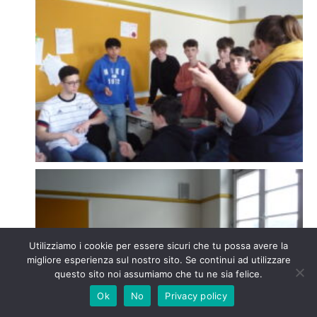
Utilizziamo i cookie per essere sicuri che tu possa avere la
migliore esperienza sul nostro sito. Se continui ad utilizzare
questo sito noi assumiamo che tu ne sia felice.
Ok
No
Privacy policy