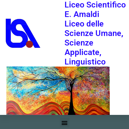
Liceo Scientifico
E. Amaldi
Liceo delle
Scienze Umane,
Scienze
Applicate,
Linguistico