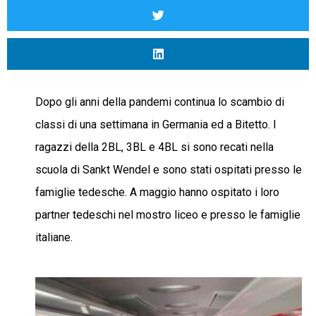
Dopo gli anni della pandemi continua lo scambio di
classi di una settimana in Germania ed a Bitetto. I
ragazzi della 2BL, 3BL e 4BL si sono recati nella
scuola di Sankt Wendel e sono stati ospitati presso le
famiglie tedesche. A maggio hanno ospitato i loro
partner tedeschi nel mostro liceo e presso le famiglie
italiane.