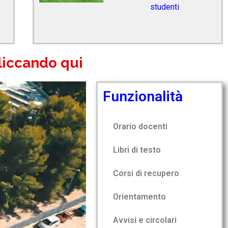
studenti
cliccando qui
Funzionalità
Orario docenti
Libri di testo
Corsi di recupero
Orientamento
Avvisi e circolari