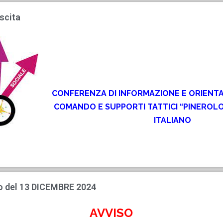
scita
CONFERENZA DI INFORMAZIONE E ORIEN
COMANDO E SUPPORTI TATTICI “PINEROLO
ITALIANO
o del 13 DICEMBRE 2024
AVVISO