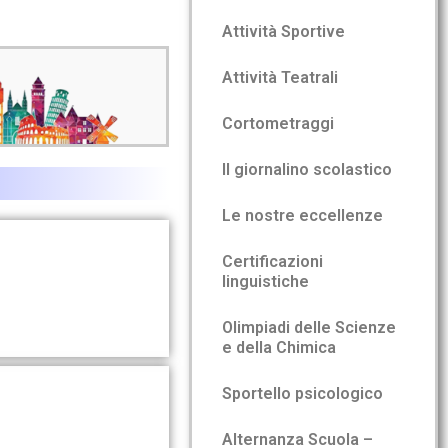
Attività Sportive
Attività Teatrali
Cortometraggi
Il giornalino scolastico
Le nostre eccellenze
Certificazioni
linguistiche
Olimpiadi delle Scienze
e della Chimica
Sportello psicologico
Alternanza Scuola –