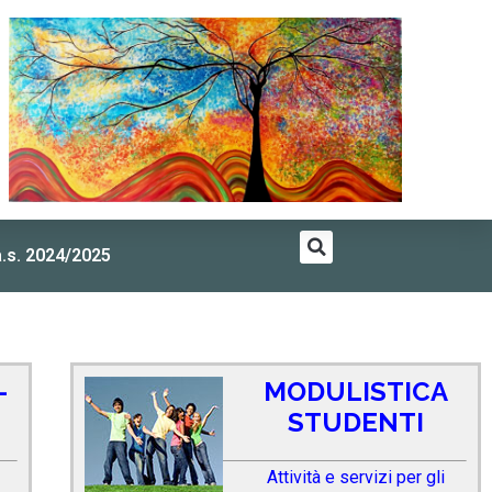
a.s. 2024/2025
-
MODULISTICA
STUDENTI
Attività e servizi per gli