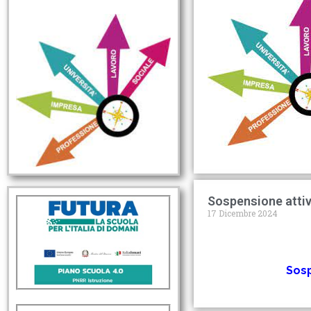
Sospensione attiv
17 Dicembre 2024
Sosp