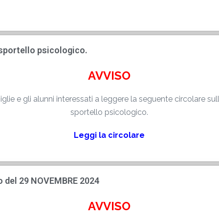
sportello psicologico.
AVVISO
iglie e gli alunni interessati a leggere la seguente circolare sul
sportello psicologico.
Leggi la circolare
ro del 29 NOVEMBRE 2024
AVVISO