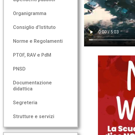
Organigramma
Consiglio d’Istituto
Norme e Regolamenti
PTOF, RAV e PdM
PNSD
Documentazione
didattica
Segreteria
Strutture e servizi