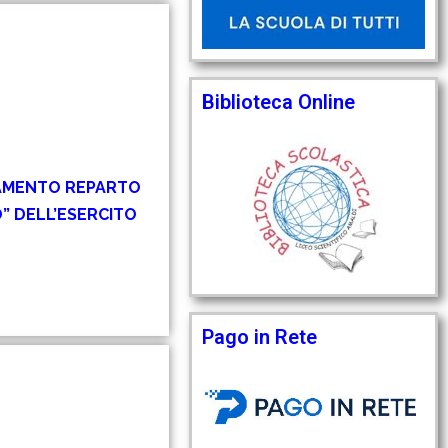
Biblioteca Online
TAMENTO REPARTO
” DELL’ESERCITO
Pago in Rete