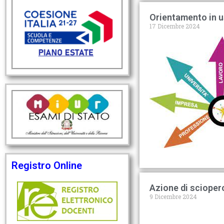
Orientamento in u
17 Dicembre 2024
Registro Online
Azione di scioper
9 Dicembre 2024