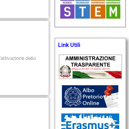
Link Utili
l’attivazione dello