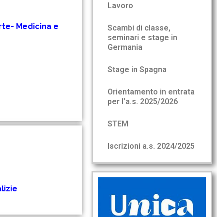
Lavoro
rte- Medicina e
Scambi di classe,
seminari e stage in
Germania
Stage in Spagna
Orientamento in entrata
per l’a.s. 2025/2026
STEM
Iscrizioni a.s. 2024/2025
lizie