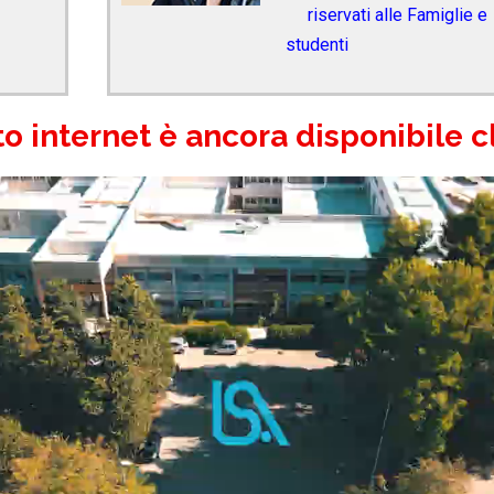
riservati alle Famiglie e
studenti
ito internet è ancora disponibile 