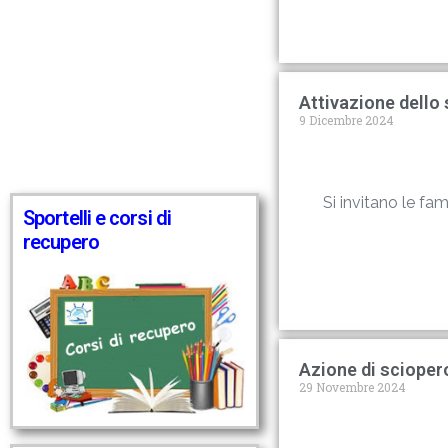
Attivazione dello 
9 Dicembre 2024
Si invitano le fam
Sportelli e corsi di
recupero
Azione di sciope
29 Novembre 2024