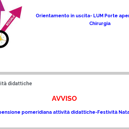
Orientamento in uscita- LUM Porte ape
Chirurgia
ità didattiche
AVVISO
ensione pomeridiana attività didattiche-Festività Nata