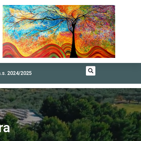
a.s. 2024/2025
ra