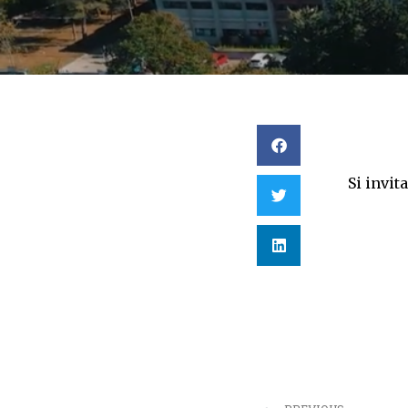
Si invit