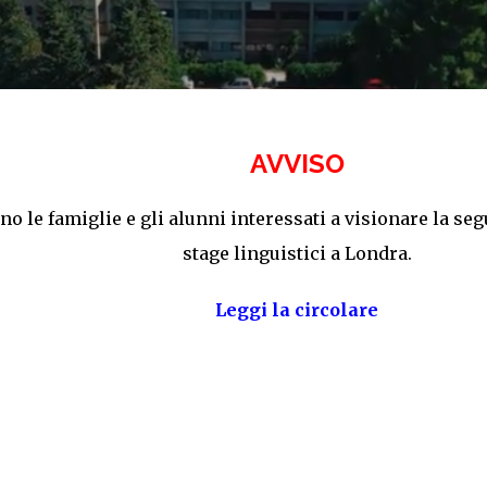
AVVISO
ano le famiglie e gli alunni interessati a visionare la se
stage linguistici a Londra.
Leggi la circolare