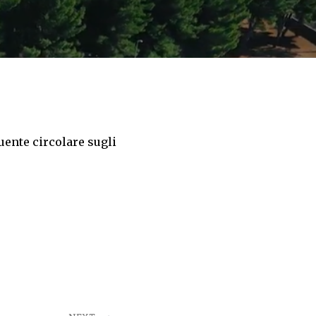
guente circolare sugli