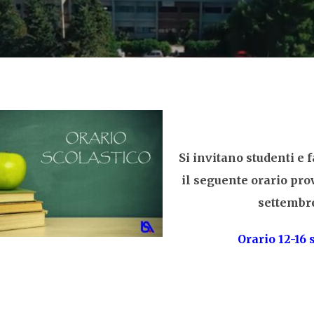
Si invitano studenti e 
il seguente orario prov
settembr
Orario 12-16