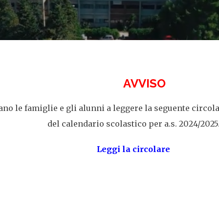
AVVISO
tano le famiglie e gli alunni a leggere la seguente circo
del calendario scolastico per a.s. 2024/2025
Leggi la circolare