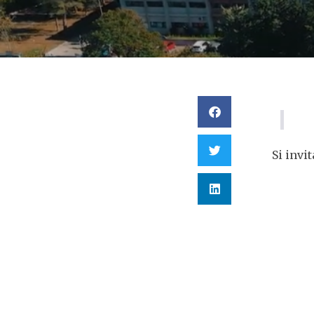
Si invi