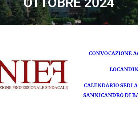
OTTOBRE 2024
CONVOCAZIONE A
LOCANDIN
CALENDARIO SEDI 
SANNICANDRO DI BA