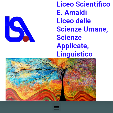
Liceo Scientifico
E. Amaldi
Liceo delle
Scienze Umane,
Scienze
Applicate,
Linguistico