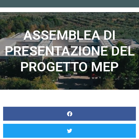
Home
»
ASSEMBLEA DI PRESENTAZIONE DEL PROGETTO MEP
ASSEMBLEA DI
PRESENTAZIONE DEL
PROGETTO MEP