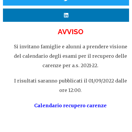
AVVISO
Si invitano famiglie e alunni a prendere visione
del calendario degli esami per il recupero delle
carenze per a.s. 2021-22.
I risultati saranno pubblicati il 01/09/2022 dalle
ore 12:00.
Calendario recupero carenze