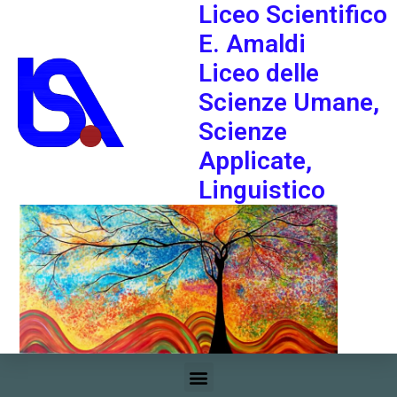
Liceo Scientifico
E. Amaldi
Liceo delle
Scienze Umane,
Scienze
Applicate,
Linguistico