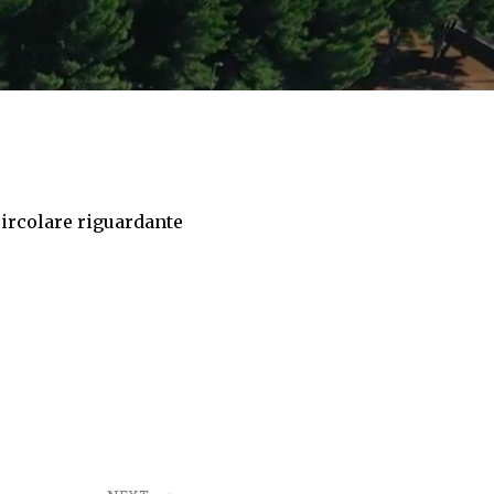
circolare riguardante