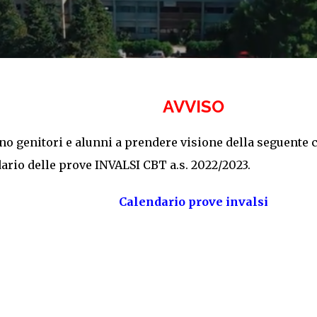
AVVISO
ano genitori e alunni a prendere visione della seguente 
dario delle prove INVALSI CBT a.s. 2022/2023.
Calendario prove invalsi