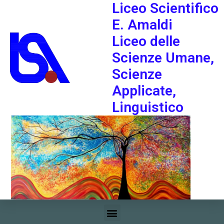
Liceo Scientifico
E. Amaldi
Liceo delle
Scienze Umane,
Scienze
Applicate,
Linguistico