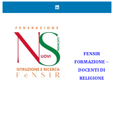
FENSIR
FORMAZIONE –
DOCENTI DI
RELIGIONE