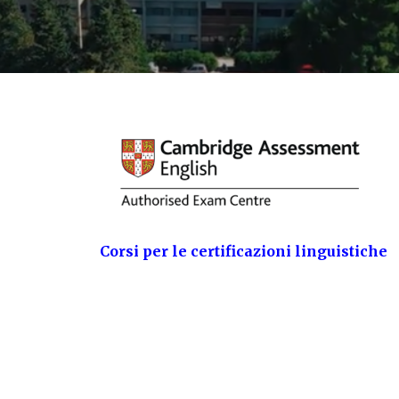
Corsi per le certificazioni linguistiche