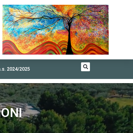
a.s. 2024/2025
IONI