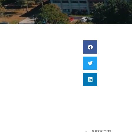
PREVIOUS