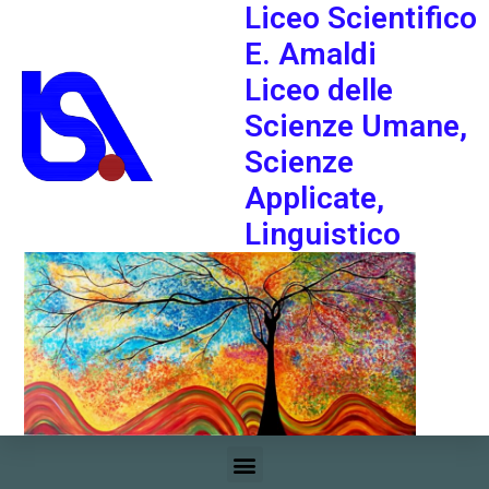
Liceo Scientifico
E. Amaldi
Liceo delle
Scienze Umane,
Scienze
Applicate,
Linguistico