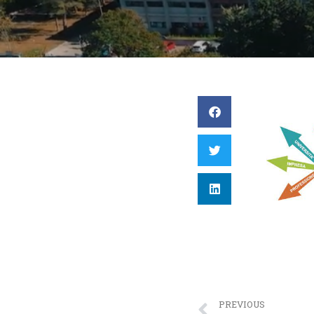
PREVIOUS