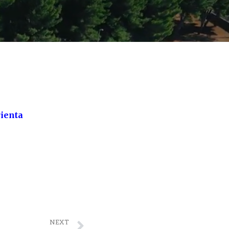
ienta
NEXT