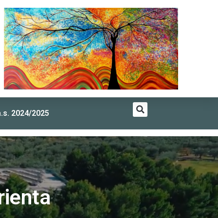
a.s. 2024/2025
ienta