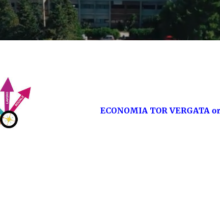
ECONOMIA TOR VERGATA or