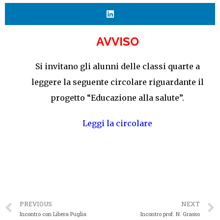
AVVISO
Si invitano gli alunni delle classi quarte a
leggere la seguente circolare riguardante il
progetto “Educazione alla salute”.
Leggi la circolare
PREVIOUS
NEXT
Incontro con Libera Puglia
Incontro prof. N. Grasso