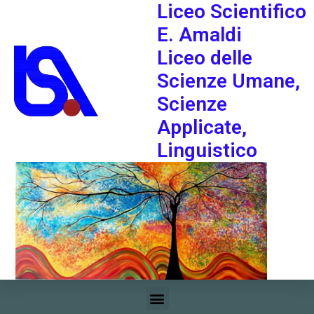
Liceo Scientifico
E. Amaldi
Liceo delle
Scienze Umane,
Scienze
Applicate,
Linguistico