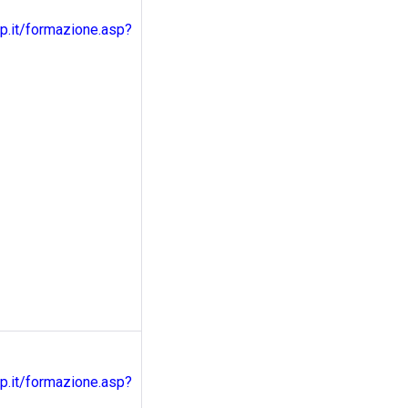
.it/formazione.asp?
.it/formazione.asp?