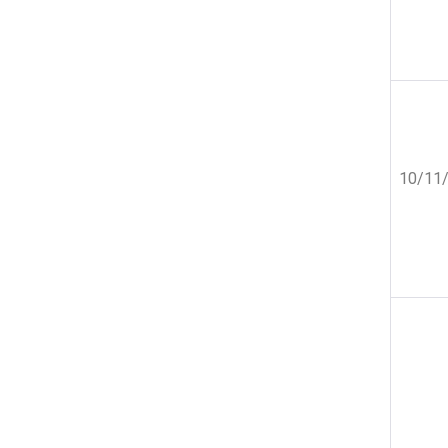
10/11