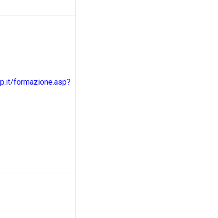
.it/formazione.asp?