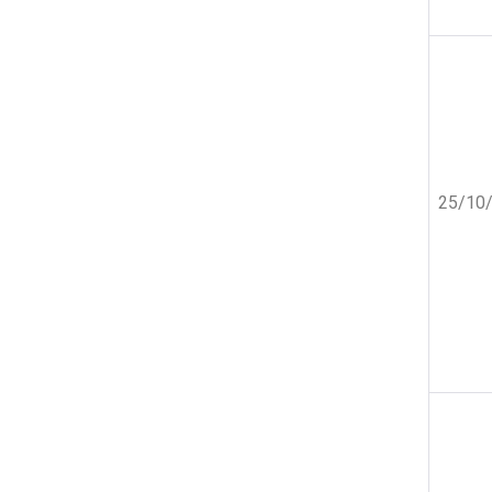
25/10