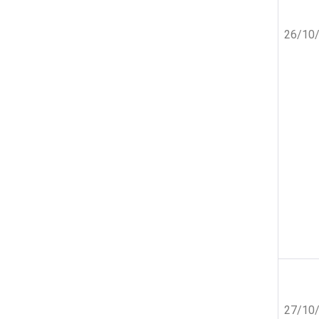
26/10
27/10