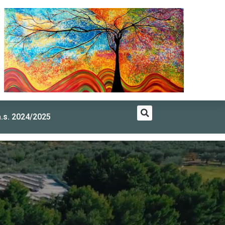
a.s. 2024/2025