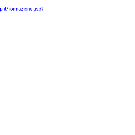
.it/formazione.asp?