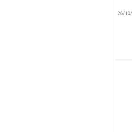
26/10