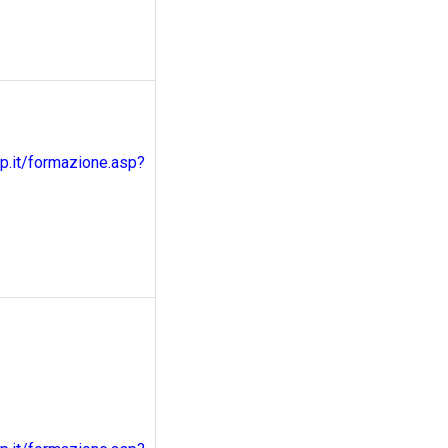
.it/formazione.asp?