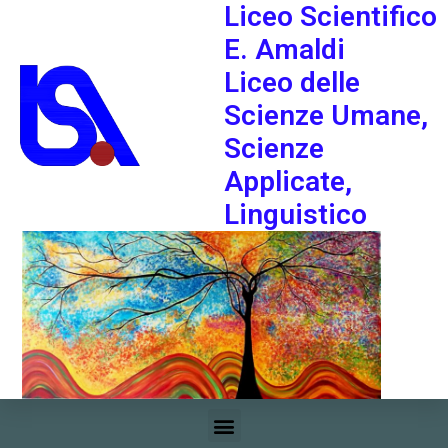
Liceo Scientifico
E. Amaldi
Liceo delle
Scienze Umane,
Scienze
Applicate,
Linguistico