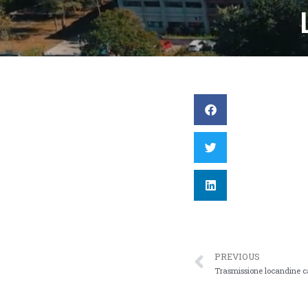
PREVIOUS
Trasmissione locandine 