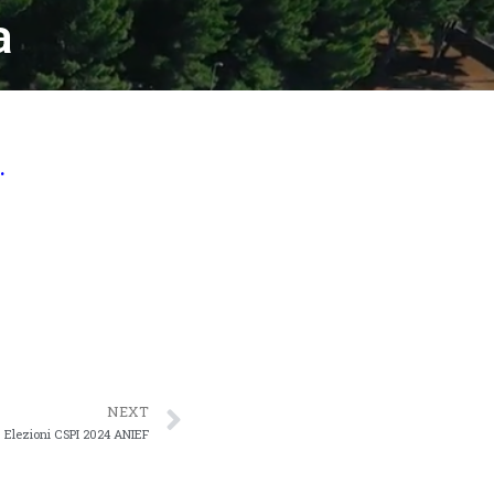
a
.
NEXT
Elezioni CSPI 2024 ANIEF