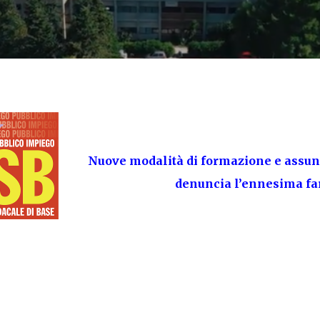
Nuove modalità di formazione e assu
denuncia l’ennesima fa