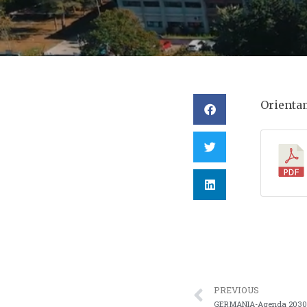
Orientam
PREVIOUS
GERMANIA-Agenda 2030