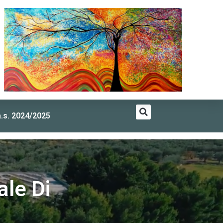
a.s. 2024/2025
ale Di