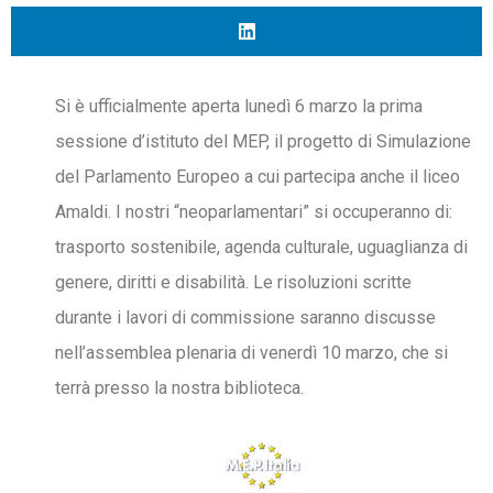
Si è ufficialmente aperta lunedì 6 marzo la prima
sessione d’istituto del MEP, il progetto di Simulazione
del Parlamento Europeo a cui partecipa anche il liceo
Amaldi. I nostri “neoparlamentari” si occuperanno di:
trasporto sostenibile, agenda culturale, uguaglianza di
genere, diritti e disabilità. Le risoluzioni scritte
durante i lavori di commissione saranno discusse
nell’assemblea plenaria di venerdì 10 marzo, che si
terrà presso la nostra biblioteca.