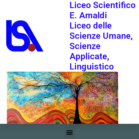
Liceo Scientifico
E. Amaldi
Liceo delle
Scienze Umane,
Scienze
Applicate,
Linguistico