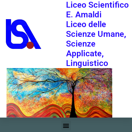
Liceo Scientifico
E. Amaldi
Liceo delle
Scienze Umane,
Scienze
Applicate,
Linguistico