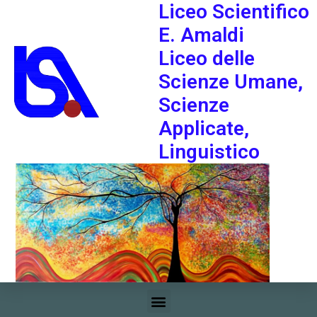
Liceo Scientifico
E. Amaldi
Liceo delle
Scienze Umane,
Scienze
Applicate,
Linguistico