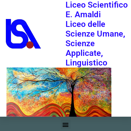
Liceo Scientifico
E. Amaldi
Liceo delle
Scienze Umane,
Scienze
Applicate,
Linguistico