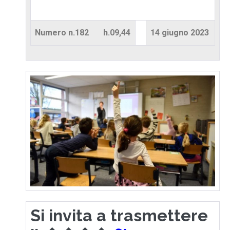
Numero n.182 h.09,44
14 giugno 2023
Si invita a trasmettere