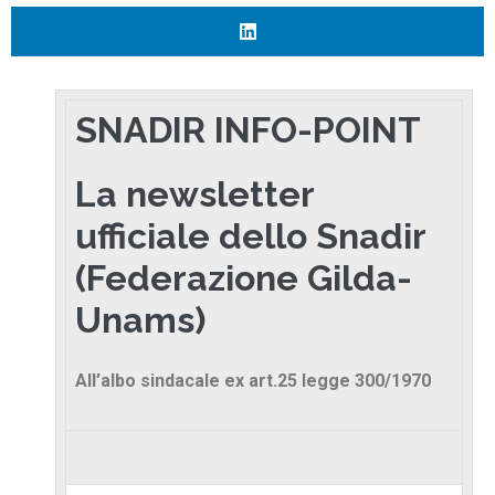
SNADIR INFO-POINT
La newsletter
ufficiale dello Snadir
(Federazione Gilda-
Unams)
All’albo sindacale ex art.25 legge 300/1970