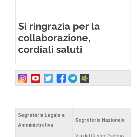
Si ringrazia per la
collaborazione,
cordiali saluti
Segreteria Legale e
Segreteria Nazionale
Amministrativa
Via del Castro Pretorio,