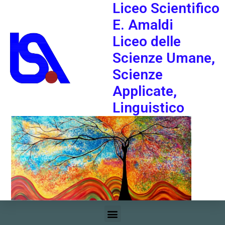
Liceo Scientifico
E. Amaldi
Liceo delle
Scienze Umane,
Scienze
Applicate,
Linguistico