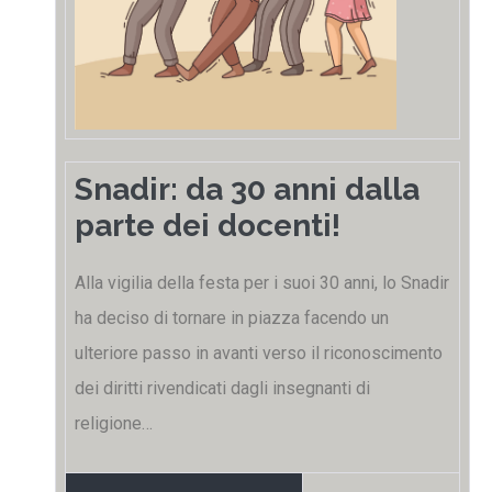
Snadir: da 30 anni dalla
parte dei docenti!
Alla vigilia della festa per i suoi 30 anni, lo Snadir
ha deciso di tornare in piazza facendo un
ulteriore passo in avanti verso il riconoscimento
dei diritti rivendicati dagli insegnanti di
religione…