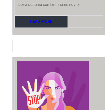
nuovo sistema con tantissime novità….
READ MORE