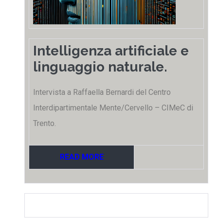
Intelligenza artificiale e
linguaggio naturale.
Intervista a Raffaella Bernardi del Centro
Interdipartimentale Mente/Cervello – CIMeC di
Trento.
READ MORE