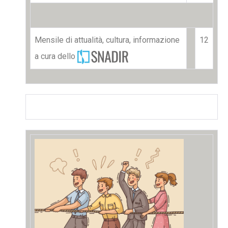
Mensile di attualità, cultura, informazione
12
a cura dello