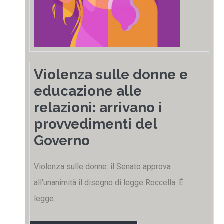
Violenza sulle donne e
educazione alle
relazioni: arrivano i
provvedimenti del
Governo
Violenza sulle donne: il Senato approva
all’unanimità il disegno di legge Roccella. È
legge.