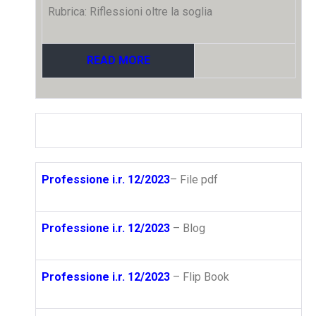
Rubrica: Riflessioni oltre la soglia
READ MORE
Professione i.r. 12/2023
– File pdf
Professione i.r. 12/2023
– Blog
Professione i.r. 12/2023
– Flip Book