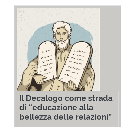
Il Decalogo come strada
di “educazione alla
bellezza delle relazioni”