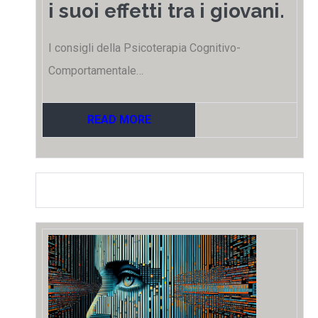
i suoi effetti tra i giovani.
I consigli della Psicoterapia Cognitivo-
Comportamentale…
READ MORE