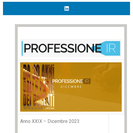
Anno XXIX – Dicembre 2023