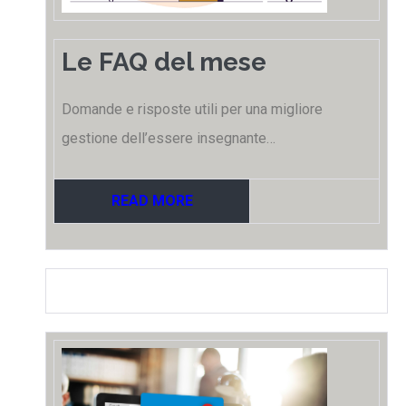
Le FAQ del mese
Domande e risposte utili per una migliore
gestione dell’essere insegnante…
READ MORE