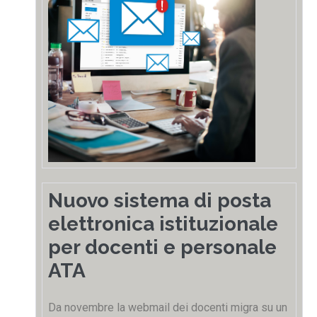
Nuovo sistema di posta
elettronica istituzionale
per docenti e personale
ATA
Da novembre la webmail dei docenti migra su un