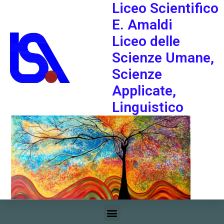
Liceo Scientifico
E. Amaldi
Liceo delle
Scienze Umane,
Scienze
Applicate,
Linguistico