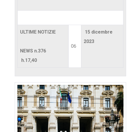
ULTIME NOTIZIE
15 dicembre
2023
06
NEWS n.376
h.17,40