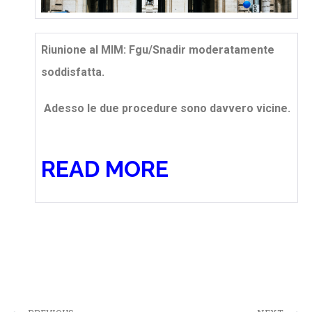
Riunione al MIM: Fgu/Snadir moderatamente
soddisfatta.
Adesso le due procedure sono davvero vicine.
READ MORE