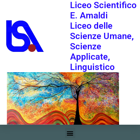
Liceo Scientifico
E. Amaldi
Liceo delle
Scienze Umane,
Scienze
Applicate,
Linguistico