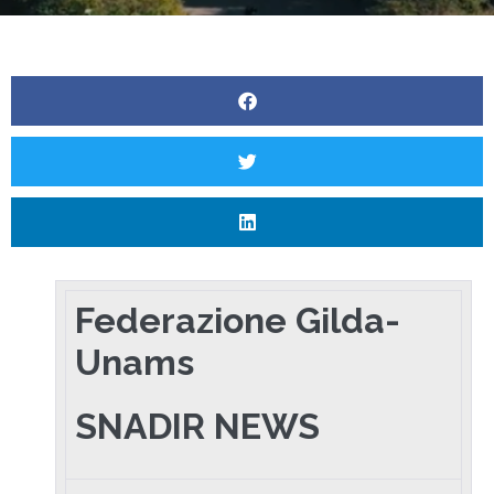
Federazione Gilda-
Unams
SNADIR NEWS