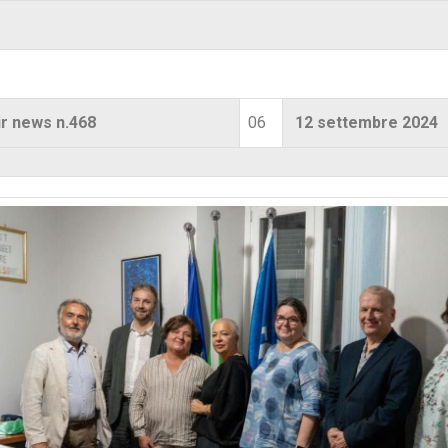
r news n.468
06
12 settembre 2024