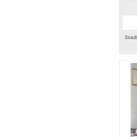
Snadi