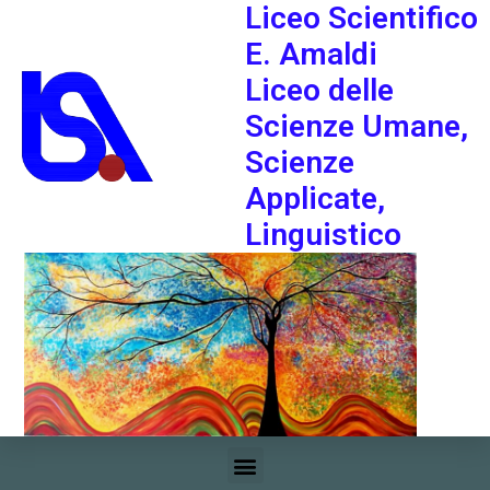
Liceo Scientifico
E. Amaldi
Liceo delle
Scienze Umane,
Scienze
Applicate,
Linguistico