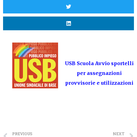
USB Scuola Avvio sportelli
per assegnazioni
provvisorie e utilizzazioni
PREVIOUS
NEXT