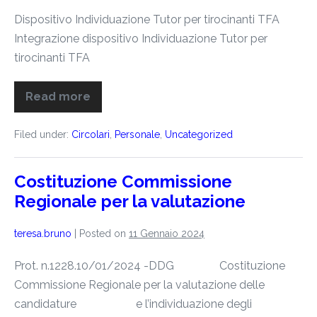
Dispositivo Individuazione Tutor per tirocinanti TFA
Integrazione dispositivo Individuazione Tutor per
tirocinanti TFA
Read more
Filed under:
Circolari
,
Personale
,
Uncategorized
Costituzione Commissione
Regionale per la valutazione
teresa.bruno
|
Posted on
11 Gennaio 2024
Prot. n.1228.10/01/2024 -DDG Costituzione
Commissione Regionale per la valutazione delle
candidature e l’individuazione degli