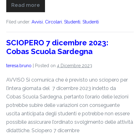
Read more
Filed under:
Avvisi
,
Circolari
,
Studenti
,
Studenti
SCIOPERO 7 dicembre 2023:
Cobas Scuola Sardegna
teresa.bruno
|
Posted on
4 Dicembre 2023
AVVISO Si comunica che è previsto uno sciopero per
l’intera giornata del 7 dicembre 2023 indetto da
Cobas Scuola Sardegna, pertanto l’orario delle lezioni
potrebbe subire delle variazioni con conseguente
uscita anticipata degli studenti e potrebbe non essere
possibile assicurare l’ordinato svolgimento delle attività
didattiche. Sciopero 7 dicembre