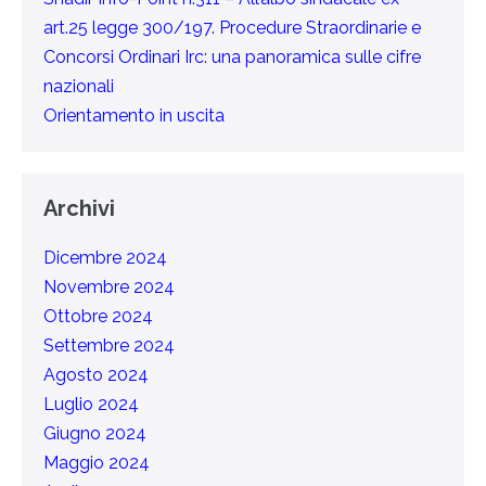
art.25 legge 300/197. Procedure Straordinarie e
Concorsi Ordinari Irc: una panoramica sulle cifre
nazionali
Orientamento in uscita
Archivi
Dicembre 2024
Novembre 2024
Ottobre 2024
Settembre 2024
Agosto 2024
Luglio 2024
Giugno 2024
Maggio 2024