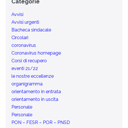
Categorie
Avvisi
Avvisi urgenti
Bacheca sindacale
Circolari
coronavirus
Coronavirus homepage
Corsi di recupero
eventi 21/22
le nostre eccellenze
organigramma
orientamento in entrata
orientamento in uscita
Personale
Personale
PON – FESR – POR – PNSD