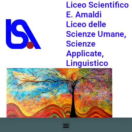
Liceo Scientifico
E. Amaldi
Liceo delle
Scienze Umane,
Scienze
Applicate,
Linguistico