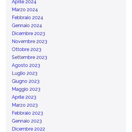
Aprile 2024
Marzo 2024
Febbraio 2024
Gennaio 2024
Dicembre 2023
Novembre 2023
Ottobre 2023
Settembre 2023
Agosto 2023
Luglio 2023
Giugno 2023
Maggio 2023
Aprile 2023
Marzo 2023
Febbraio 2023
Gennaio 2023
Dicembre 2022