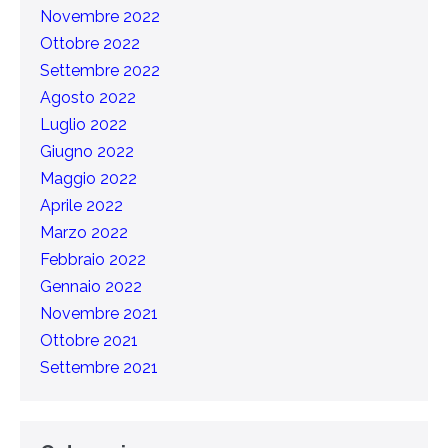
Novembre 2022
Ottobre 2022
Settembre 2022
Agosto 2022
Luglio 2022
Giugno 2022
Maggio 2022
Aprile 2022
Marzo 2022
Febbraio 2022
Gennaio 2022
Novembre 2021
Ottobre 2021
Settembre 2021