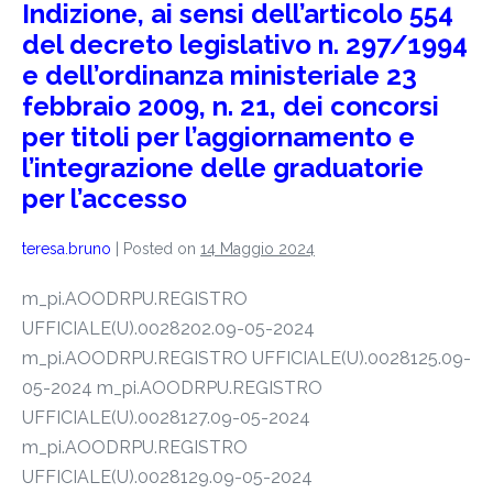
Indizione, ai sensi dell’articolo 554
del decreto legislativo n. 297/1994
e dell’ordinanza ministeriale 23
febbraio 2009, n. 21, dei concorsi
per titoli per l’aggiornamento e
l’integrazione delle graduatorie
per l’accesso
teresa.bruno
|
Posted on
14 Maggio 2024
m_pi.AOODRPU.REGISTRO
UFFICIALE(U).0028202.09-05-2024
m_pi.AOODRPU.REGISTRO UFFICIALE(U).0028125.09-
05-2024 m_pi.AOODRPU.REGISTRO
UFFICIALE(U).0028127.09-05-2024
m_pi.AOODRPU.REGISTRO
UFFICIALE(U).0028129.09-05-2024