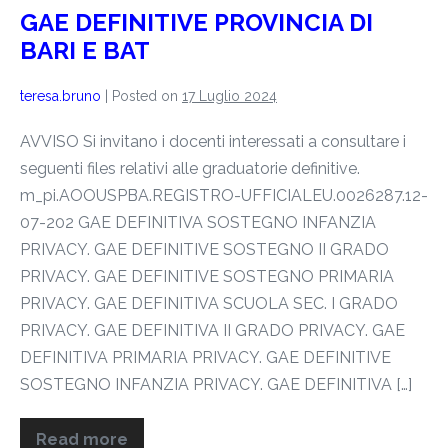
GAE DEFINITIVE PROVINCIA DI
BARI E BAT
teresa.bruno
|
Posted on
17 Luglio 2024
AVVISO Si invitano i docenti interessati a consultare i
seguenti files relativi alle graduatorie definitive.
m_pi.AOOUSPBA.REGISTRO-UFFICIALEU.0026287.12-
07-202 GAE DEFINITIVA SOSTEGNO INFANZIA
PRIVACY. GAE DEFINITIVE SOSTEGNO II GRADO
PRIVACY. GAE DEFINITIVE SOSTEGNO PRIMARIA
PRIVACY. GAE DEFINITIVA SCUOLA SEC. I GRADO
PRIVACY. GAE DEFINITIVA II GRADO PRIVACY. GAE
DEFINITIVA PRIMARIA PRIVACY. GAE DEFINITIVE
SOSTEGNO INFANZIA PRIVACY. GAE DEFINITIVA […]
Read more