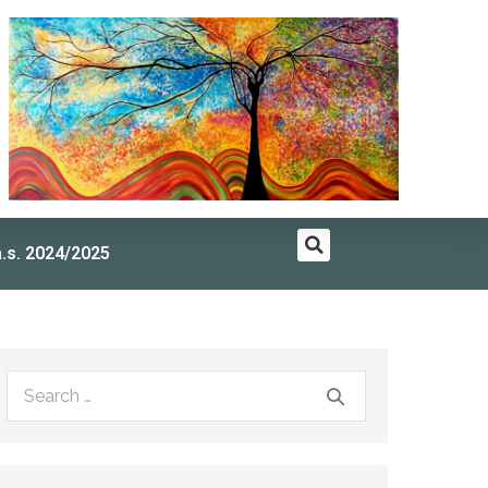
a.s. 2024/2025