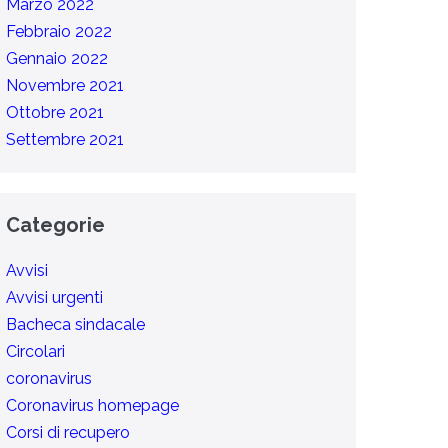
Marzo 2022
Febbraio 2022
Gennaio 2022
Novembre 2021
Ottobre 2021
Settembre 2021
Categorie
Avvisi
Avvisi urgenti
Bacheca sindacale
Circolari
coronavirus
Coronavirus homepage
Corsi di recupero