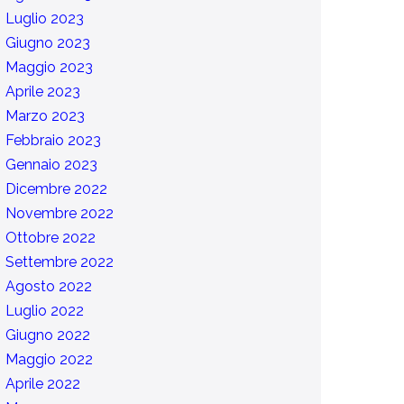
Luglio 2023
Giugno 2023
Maggio 2023
Aprile 2023
Marzo 2023
Febbraio 2023
Gennaio 2023
Dicembre 2022
Novembre 2022
Ottobre 2022
Settembre 2022
Agosto 2022
Luglio 2022
Giugno 2022
Maggio 2022
Aprile 2022