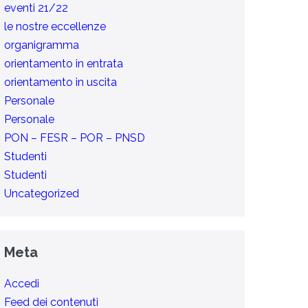
eventi 21/22
le nostre eccellenze
organigramma
orientamento in entrata
orientamento in uscita
Personale
Personale
PON – FESR – POR – PNSD
Studenti
Studenti
Uncategorized
Meta
Accedi
Feed dei contenuti