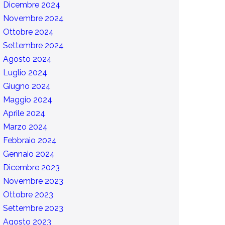
Dicembre 2024
Novembre 2024
Ottobre 2024
Settembre 2024
Agosto 2024
Luglio 2024
Giugno 2024
Maggio 2024
Aprile 2024
Marzo 2024
Febbraio 2024
Gennaio 2024
Dicembre 2023
Novembre 2023
Ottobre 2023
Settembre 2023
Agosto 2023