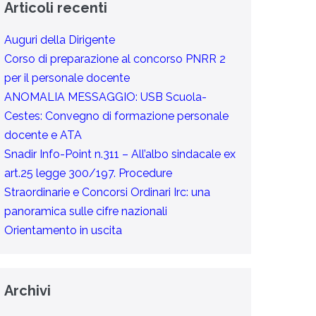
Articoli recenti
Auguri della Dirigente
Corso di preparazione al concorso PNRR 2
per il personale docente
ANOMALIA MESSAGGIO: USB Scuola-
Cestes: Convegno di formazione personale
docente e ATA
Snadir Info-Point n.311 – All’albo sindacale ex
art.25 legge 300/197. Procedure
Straordinarie e Concorsi Ordinari Irc: una
panoramica sulle cifre nazionali
Orientamento in uscita
Archivi