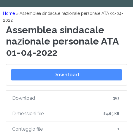
Home
»
Assemblea sindacale nazionale personale ATA 01-04-
2022
Assemblea sindacale
nazionale personale ATA
01-04-2022
Download
Download
361
Dimensioni file
84.65 KB
Conteggio file
1