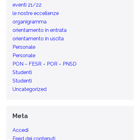
eventi 21/22
le nostre eccellenze
organigramma
orientamento in entrata
orientamento in uscita
Personale
Personale
PON – FESR – POR – PNSD
Studenti
Studenti
Uncategorized
Meta
Accedi
Feed dei contenuti