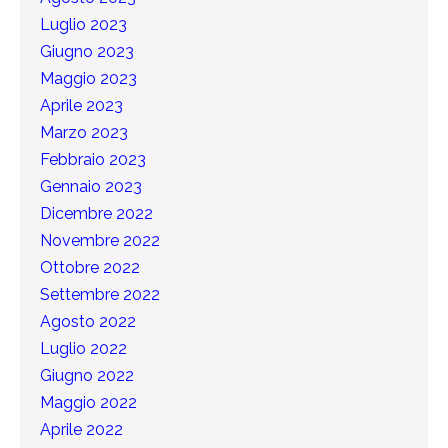
Luglio 2023
Giugno 2023
Maggio 2023
Aprile 2023
Marzo 2023
Febbraio 2023
Gennaio 2023
Dicembre 2022
Novembre 2022
Ottobre 2022
Settembre 2022
Agosto 2022
Luglio 2022
Giugno 2022
Maggio 2022
Aprile 2022