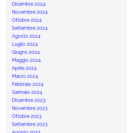
Dicembre 2024
Novembre 2024
Ottobre 2024
Settembre 2024
Agosto 2024
Luglio 2024
Giugno 2024
Maggio 2024
Aprile 2024
Marzo 2024
Febbraio 2024
Gennaio 2024
Dicembre 2023
Novembre 2023
Ottobre 2023
Settembre 2023
Agosto 2023