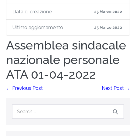
Data di creazione
25 Marzo 2022
Ultimo aggiornamento
25 Marzo 2022
Assemblea sindacale
nazionale personale
ATA 01-04-2022
← Previous Post
Next Post →