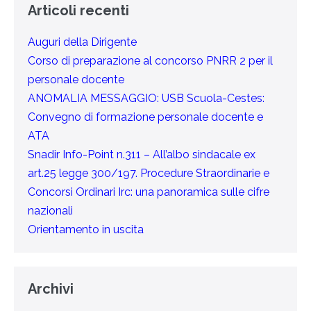
Articoli recenti
Auguri della Dirigente
Corso di preparazione al concorso PNRR 2 per il
personale docente
ANOMALIA MESSAGGIO: USB Scuola-Cestes:
Convegno di formazione personale docente e
ATA
Snadir Info-Point n.311 – All’albo sindacale ex
art.25 legge 300/197. Procedure Straordinarie e
Concorsi Ordinari Irc: una panoramica sulle cifre
nazionali
Orientamento in uscita
Archivi