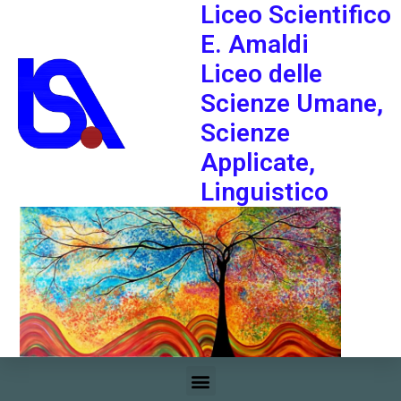
Liceo Scientifico
E. Amaldi
Liceo delle
Scienze Umane,
Scienze
Applicate,
Linguistico