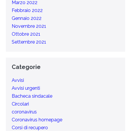
Marzo 2022
Febbraio 2022
Gennaio 2022
Novembre 2021
Ottobre 2021
Settembre 2021
Categorie
Avvisi
Avvisi urgenti
Bacheca sindacale
Circolari
coronavirus
Coronavirus homepage
Corsi di recupero