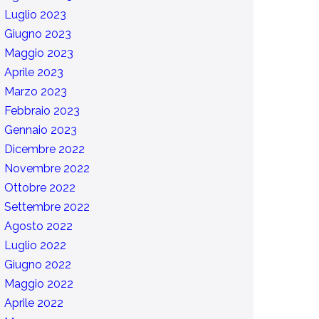
Luglio 2023
Giugno 2023
Maggio 2023
Aprile 2023
Marzo 2023
Febbraio 2023
Gennaio 2023
Dicembre 2022
Novembre 2022
Ottobre 2022
Settembre 2022
Agosto 2022
Luglio 2022
Giugno 2022
Maggio 2022
Aprile 2022