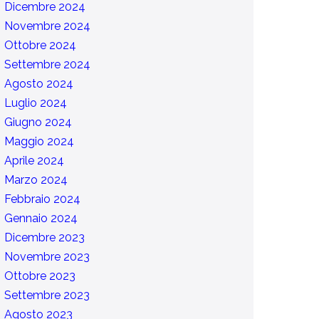
Dicembre 2024
Novembre 2024
Ottobre 2024
Settembre 2024
Agosto 2024
Luglio 2024
Giugno 2024
Maggio 2024
Aprile 2024
Marzo 2024
Febbraio 2024
Gennaio 2024
Dicembre 2023
Novembre 2023
Ottobre 2023
Settembre 2023
Agosto 2023