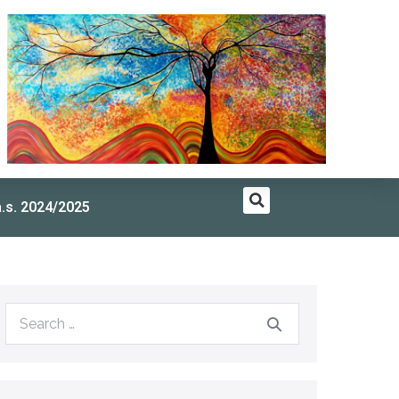
a.s. 2024/2025