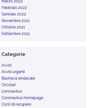
Marzo 2022
Febbraio 2022
Gennaio 2022
Novembre 2021
Ottobre 2021
Settembre 2021
Categorie
Avvisi
Avvisi urgenti
Bacheca sindacale
Circolari
coronavirus
Coronavirus homepage
Corsi di recupero