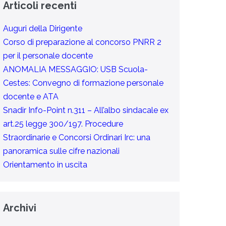
Articoli recenti
Auguri della Dirigente
Corso di preparazione al concorso PNRR 2
per il personale docente
ANOMALIA MESSAGGIO: USB Scuola-
Cestes: Convegno di formazione personale
docente e ATA
Snadir Info-Point n.311 – All’albo sindacale ex
art.25 legge 300/197. Procedure
Straordinarie e Concorsi Ordinari Irc: una
panoramica sulle cifre nazionali
Orientamento in uscita
Archivi