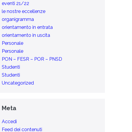
eventi 21/22
le nostre eccellenze
organigramma
orientamento in entrata
orientamento in uscita
Personale
Personale
PON – FESR – POR – PNSD
Studenti
Studenti
Uncategorized
Meta
Accedi
Feed dei contenuti