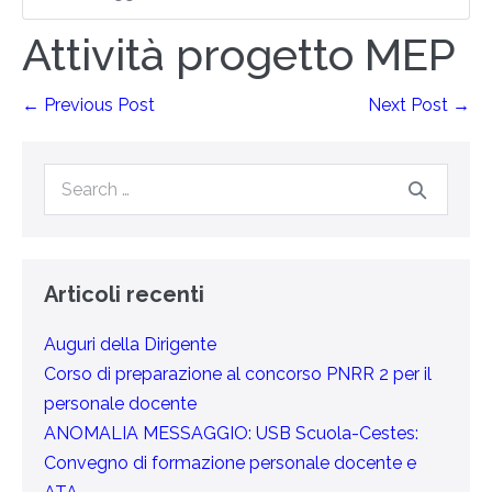
Attività progetto MEP
← Previous Post
Next Post →
Articoli recenti
Auguri della Dirigente
Corso di preparazione al concorso PNRR 2 per il
personale docente
ANOMALIA MESSAGGIO: USB Scuola-Cestes:
Convegno di formazione personale docente e