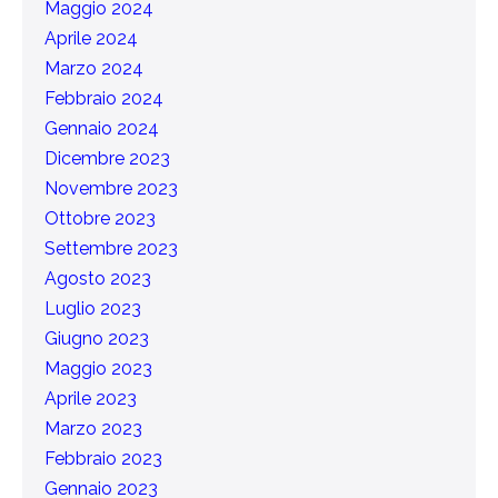
Maggio 2024
Aprile 2024
Marzo 2024
Febbraio 2024
Gennaio 2024
Dicembre 2023
Novembre 2023
Ottobre 2023
Settembre 2023
Agosto 2023
Luglio 2023
Giugno 2023
Maggio 2023
Aprile 2023
Marzo 2023
Febbraio 2023
Gennaio 2023