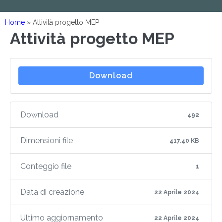
Home
»
Attività progetto MEP
Attività progetto MEP
Download
Download
492
Dimensioni file
417.40 KB
Conteggio file
1
Data di creazione
22 Aprile 2024
Ultimo aggiornamento
22 Aprile 2024