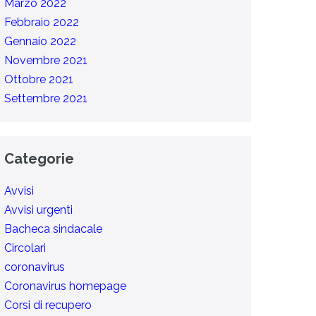
Marzo 2022
Febbraio 2022
Gennaio 2022
Novembre 2021
Ottobre 2021
Settembre 2021
Categorie
Avvisi
Avvisi urgenti
Bacheca sindacale
Circolari
coronavirus
Coronavirus homepage
Corsi di recupero