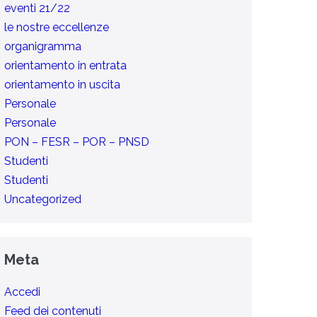
eventi 21/22
le nostre eccellenze
organigramma
orientamento in entrata
orientamento in uscita
Personale
Personale
PON – FESR – POR – PNSD
Studenti
Studenti
Uncategorized
Meta
Accedi
Feed dei contenuti