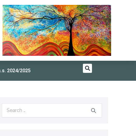
a.s. 2024/2025