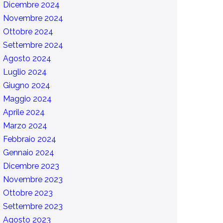
Dicembre 2024
Novembre 2024
Ottobre 2024
Settembre 2024
Agosto 2024
Luglio 2024
Giugno 2024
Maggio 2024
Aprile 2024
Marzo 2024
Febbraio 2024
Gennaio 2024
Dicembre 2023
Novembre 2023
Ottobre 2023
Settembre 2023
Agosto 2023