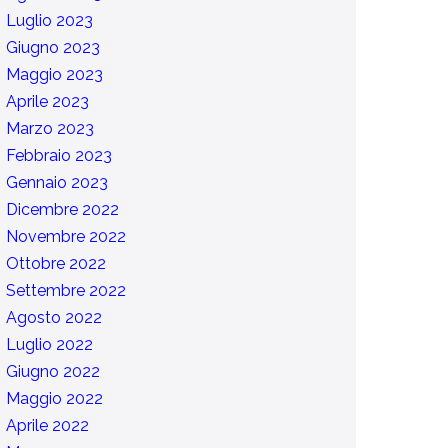
Luglio 2023
Giugno 2023
Maggio 2023
Aprile 2023
Marzo 2023
Febbraio 2023
Gennaio 2023
Dicembre 2022
Novembre 2022
Ottobre 2022
Settembre 2022
Agosto 2022
Luglio 2022
Giugno 2022
Maggio 2022
Aprile 2022