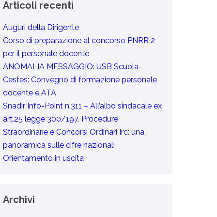
Articoli recenti
Auguri della Dirigente
Corso di preparazione al concorso PNRR 2
per il personale docente
ANOMALIA MESSAGGIO: USB Scuola-
Cestes: Convegno di formazione personale
docente e ATA
Snadir Info-Point n.311 – All’albo sindacale ex
art.25 legge 300/197. Procedure
Straordinarie e Concorsi Ordinari Irc: una
panoramica sulle cifre nazionali
Orientamento in uscita
Archivi