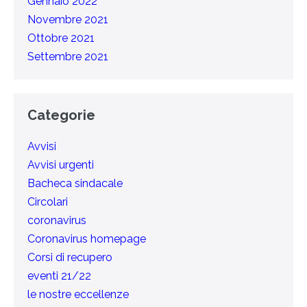
Gennaio 2022
Novembre 2021
Ottobre 2021
Settembre 2021
Categorie
Avvisi
Avvisi urgenti
Bacheca sindacale
Circolari
coronavirus
Coronavirus homepage
Corsi di recupero
eventi 21/22
le nostre eccellenze