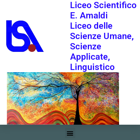
Liceo Scientifico
E. Amaldi
Liceo delle
Scienze Umane,
Scienze
Applicate,
Linguistico