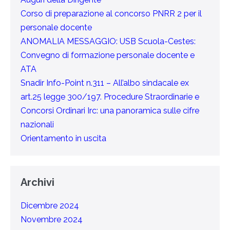
Corso di preparazione al concorso PNRR 2 per il
personale docente
ANOMALIA MESSAGGIO: USB Scuola-Cestes:
Convegno di formazione personale docente e
ATA
Snadir Info-Point n.311 – All’albo sindacale ex
art.25 legge 300/197. Procedure Straordinarie e
Concorsi Ordinari Irc: una panoramica sulle cifre
nazionali
Orientamento in uscita
Archivi
Dicembre 2024
Novembre 2024