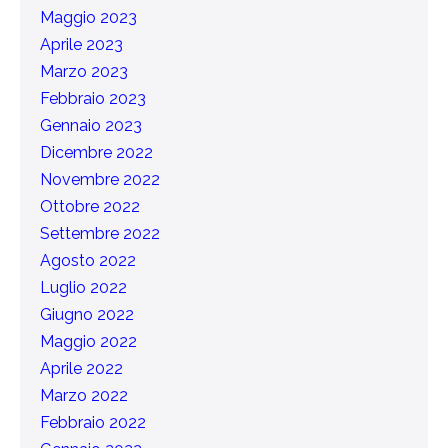
Maggio 2023
Aprile 2023
Marzo 2023
Febbraio 2023
Gennaio 2023
Dicembre 2022
Novembre 2022
Ottobre 2022
Settembre 2022
Agosto 2022
Luglio 2022
Giugno 2022
Maggio 2022
Aprile 2022
Marzo 2022
Febbraio 2022