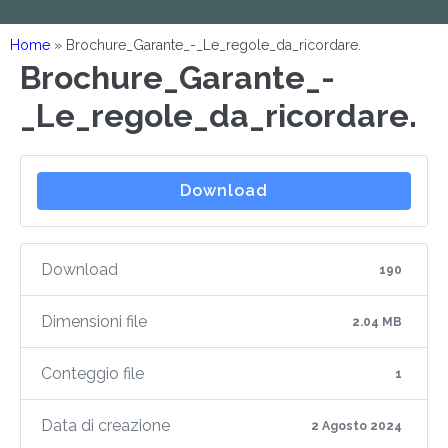
Home
»
Brochure_Garante_-_Le_regole_da_ricordare.
Brochure_Garante_-
_Le_regole_da_ricordare.
Download
Download
190
Dimensioni file
2.04 MB
Conteggio file
1
Data di creazione
2 Agosto 2024