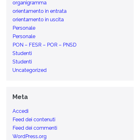
organigramma
orientamento in entrata
orientamento in uscita
Personale
Personale
PON – FESR – POR – PNSD
Studenti
Studenti
Uncategorized
Meta
Accedi
Feed dei contenuti
Feed dei commenti
WordPress.org