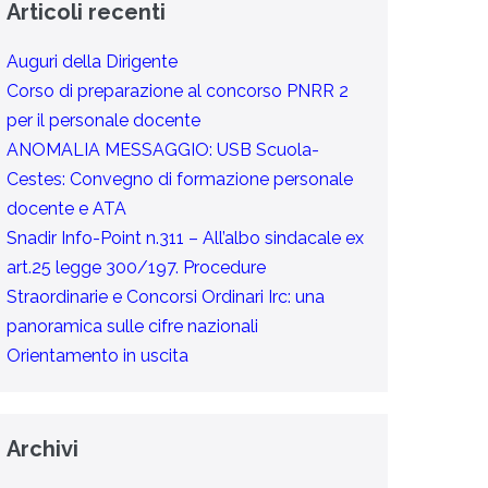
Articoli recenti
Auguri della Dirigente
Corso di preparazione al concorso PNRR 2
per il personale docente
ANOMALIA MESSAGGIO: USB Scuola-
Cestes: Convegno di formazione personale
docente e ATA
Snadir Info-Point n.311 – All’albo sindacale ex
art.25 legge 300/197. Procedure
Straordinarie e Concorsi Ordinari Irc: una
panoramica sulle cifre nazionali
Orientamento in uscita
Archivi