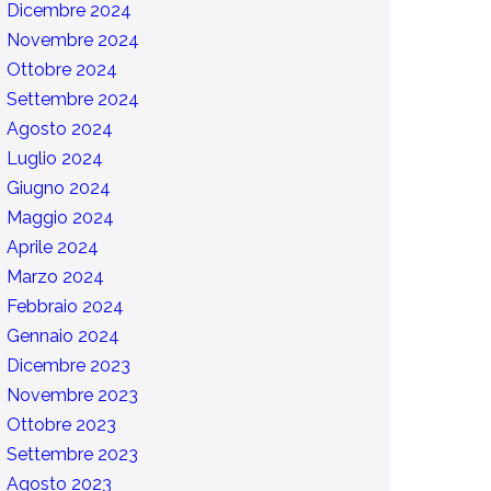
Dicembre 2024
Novembre 2024
Ottobre 2024
Settembre 2024
Agosto 2024
Luglio 2024
Giugno 2024
Maggio 2024
Aprile 2024
Marzo 2024
Febbraio 2024
Gennaio 2024
Dicembre 2023
Novembre 2023
Ottobre 2023
Settembre 2023
Agosto 2023