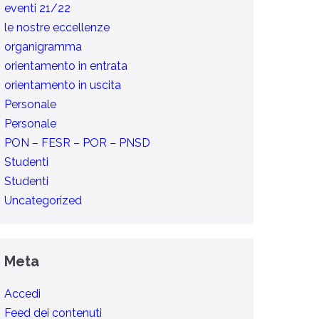
eventi 21/22
le nostre eccellenze
organigramma
orientamento in entrata
orientamento in uscita
Personale
Personale
PON – FESR – POR – PNSD
Studenti
Studenti
Uncategorized
Meta
Accedi
Feed dei contenuti