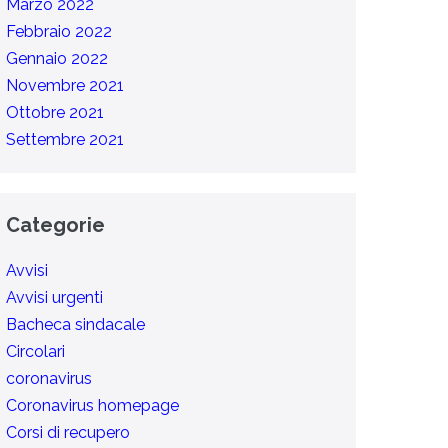
Marzo 2022
Febbraio 2022
Gennaio 2022
Novembre 2021
Ottobre 2021
Settembre 2021
Categorie
Avvisi
Avvisi urgenti
Bacheca sindacale
Circolari
coronavirus
Coronavirus homepage
Corsi di recupero