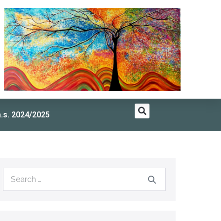
a.s. 2024/2025