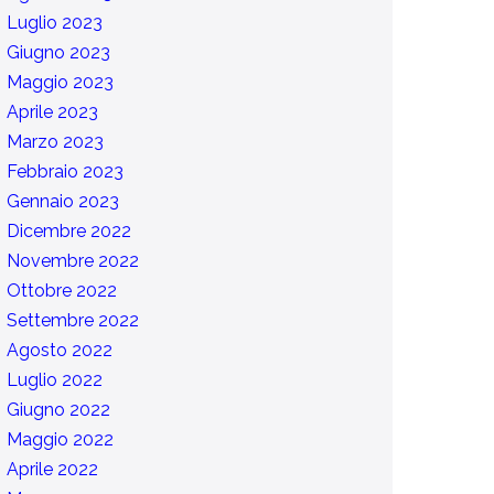
Luglio 2023
Giugno 2023
Maggio 2023
Aprile 2023
Marzo 2023
Febbraio 2023
Gennaio 2023
Dicembre 2022
Novembre 2022
Ottobre 2022
Settembre 2022
Agosto 2022
Luglio 2022
Giugno 2022
Maggio 2022
Aprile 2022