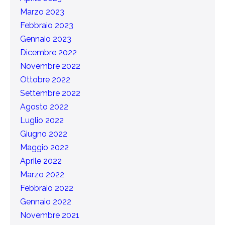
Marzo 2023
Febbraio 2023
Gennaio 2023
Dicembre 2022
Novembre 2022
Ottobre 2022
Settembre 2022
Agosto 2022
Luglio 2022
Giugno 2022
Maggio 2022
Aprile 2022
Marzo 2022
Febbraio 2022
Gennaio 2022
Novembre 2021