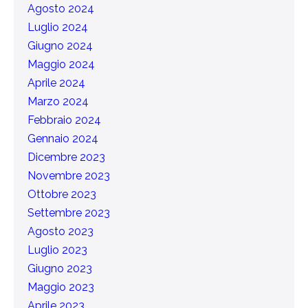
Agosto 2024
Luglio 2024
Giugno 2024
Maggio 2024
Aprile 2024
Marzo 2024
Febbraio 2024
Gennaio 2024
Dicembre 2023
Novembre 2023
Ottobre 2023
Settembre 2023
Agosto 2023
Luglio 2023
Giugno 2023
Maggio 2023
Aprile 2023