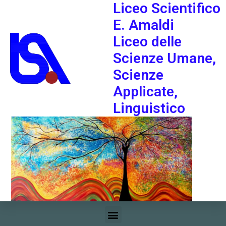
Liceo Scientifico
E. Amaldi
Liceo delle
Scienze Umane,
Scienze
Applicate,
Linguistico