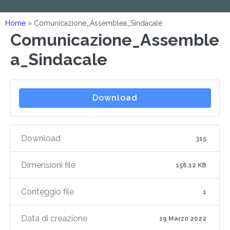
Home
»
Comunicazione_Assemblea_Sindacale
Comunicazione_Assemble
a_Sindacale
Download
Download
315
Dimensioni file
156.12 KB
Conteggio file
1
Data di creazione
19 Marzo 2022