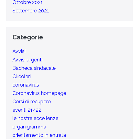
Ottobre 2021
Settembre 2021
Categorie
Avvisi
Avvisi urgenti
Bacheca sindacale
Circolari
coronavirus
Coronavirus homepage
Corsi di recupero
eventi 21/22
le nostre eccellenze
organigramma
orientamento in entrata