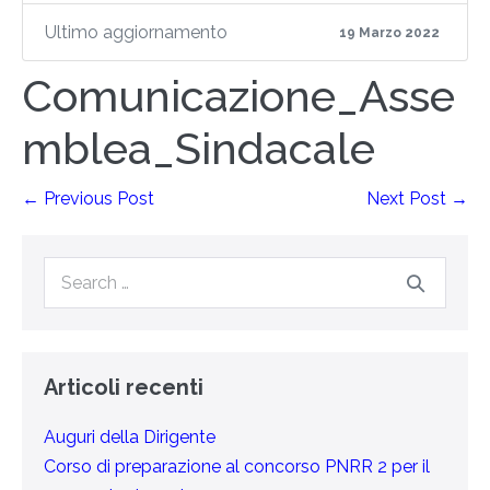
Ultimo aggiornamento
19 Marzo 2022
Comunicazione_Asse
mblea_Sindacale
← Previous Post
Next Post →
Articoli recenti
Auguri della Dirigente
Corso di preparazione al concorso PNRR 2 per il