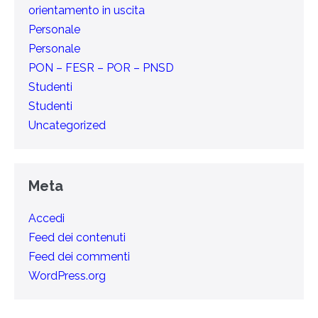
orientamento in uscita
Personale
Personale
PON – FESR – POR – PNSD
Studenti
Studenti
Uncategorized
Meta
Accedi
Feed dei contenuti
Feed dei commenti
WordPress.org