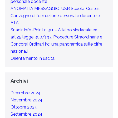
personale docente
ANOMALIA MESSAGGIO: USB Scuola-Cestes:
Convegno di formazione personale docente e
ATA
Snadir Info-Point n.311 – All’albo sindacale ex
art.25 legge 300/197. Procedure Straordinarie e
Concorsi Ordinari Irc: una panoramica sulle cifre
nazionali
Orientamento in uscita
Archivi
Dicembre 2024
Novembre 2024
Ottobre 2024
Settembre 2024