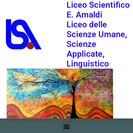
Liceo Scientifico
E. Amaldi
Liceo delle
Scienze Umane,
Scienze
Applicate,
Linguistico