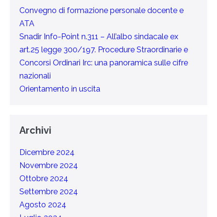
Convegno di formazione personale docente e
ATA
Snadir Info-Point n.311 – All’albo sindacale ex
art.25 legge 300/197. Procedure Straordinarie e
Concorsi Ordinari Irc: una panoramica sulle cifre
nazionali
Orientamento in uscita
Archivi
Dicembre 2024
Novembre 2024
Ottobre 2024
Settembre 2024
Agosto 2024