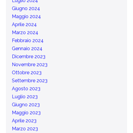
Luglio 2024
Giugno 2024
Maggio 2024
Aprile 2024
Marzo 2024
Febbraio 2024
Gennaio 2024
Dicembre 2023
Novembre 2023
Ottobre 2023
Settembre 2023
Agosto 2023
Luglio 2023
Giugno 2023
Maggio 2023
Aprile 2023
Marzo 2023