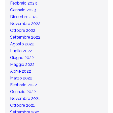
Febbraio 2023
Gennaio 2023
Dicembre 2022
Novembre 2022
Ottobre 2022
Settembre 2022
Agosto 2022
Luglio 2022
Giugno 2022
Maggio 2022
Aprile 2022
Marzo 2022
Febbraio 2022
Gennaio 2022
Novembre 2021
Ottobre 2021
Settembre 2021