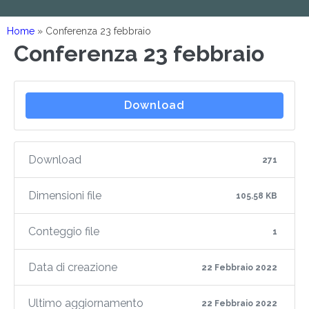
Home
»
Conferenza 23 febbraio
Conferenza 23 febbraio
Download
Download
271
Dimensioni file
105.58 KB
Conteggio file
1
Data di creazione
22 Febbraio 2022
Ultimo aggiornamento
22 Febbraio 2022