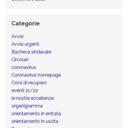
Categorie
Avvisi
Avvisi urgenti
Bacheca sindacale
Circolari
coronavirus
Coronavirus homepage
Corsi di recupero
eventi 21/22
le nostre eccellenze
organigramma
orientamento in entrata
orientamento in uscita