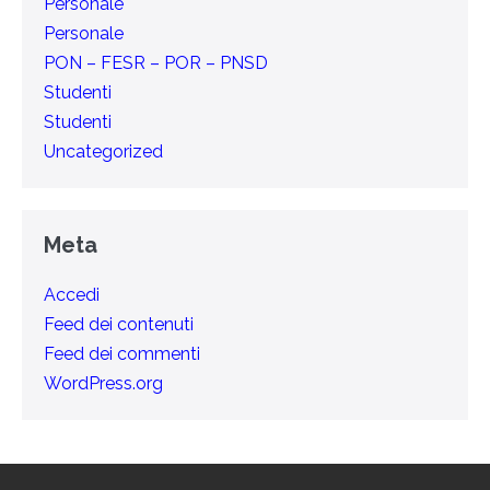
Personale
Personale
PON – FESR – POR – PNSD
Studenti
Studenti
Uncategorized
Meta
Accedi
Feed dei contenuti
Feed dei commenti
WordPress.org