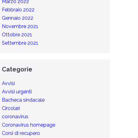
Marzo 2022
Febbraio 2022
Gennaio 2022
Novembre 2021
Ottobre 2021
Settembre 2021
Categorie
Avvisi
Avvisi urgenti
Bacheca sindacale
Circolari
coronavirus
Coronavirus homepage
Corsi di recupero