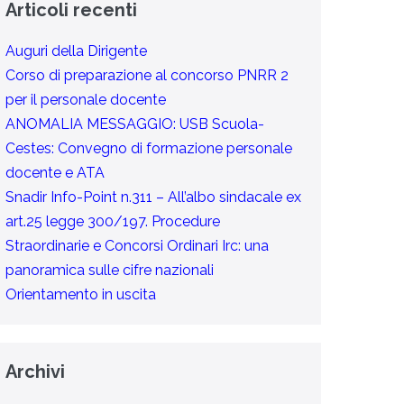
Articoli recenti
Auguri della Dirigente
Corso di preparazione al concorso PNRR 2
per il personale docente
ANOMALIA MESSAGGIO: USB Scuola-
Cestes: Convegno di formazione personale
docente e ATA
Snadir Info-Point n.311 – All’albo sindacale ex
art.25 legge 300/197. Procedure
Straordinarie e Concorsi Ordinari Irc: una
panoramica sulle cifre nazionali
Orientamento in uscita
Archivi