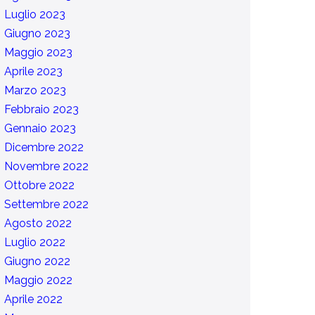
Luglio 2023
Giugno 2023
Maggio 2023
Aprile 2023
Marzo 2023
Febbraio 2023
Gennaio 2023
Dicembre 2022
Novembre 2022
Ottobre 2022
Settembre 2022
Agosto 2022
Luglio 2022
Giugno 2022
Maggio 2022
Aprile 2022