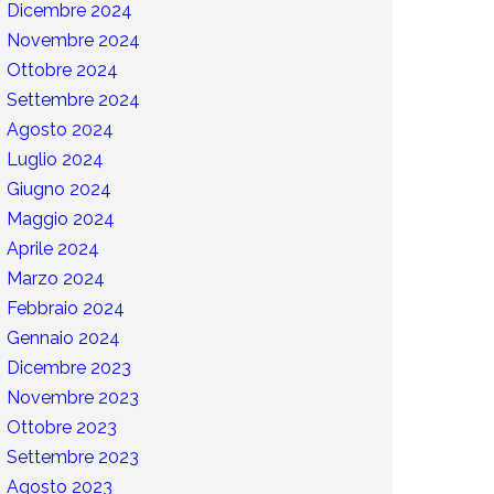
Dicembre 2024
Novembre 2024
Ottobre 2024
Settembre 2024
Agosto 2024
Luglio 2024
Giugno 2024
Maggio 2024
Aprile 2024
Marzo 2024
Febbraio 2024
Gennaio 2024
Dicembre 2023
Novembre 2023
Ottobre 2023
Settembre 2023
Agosto 2023