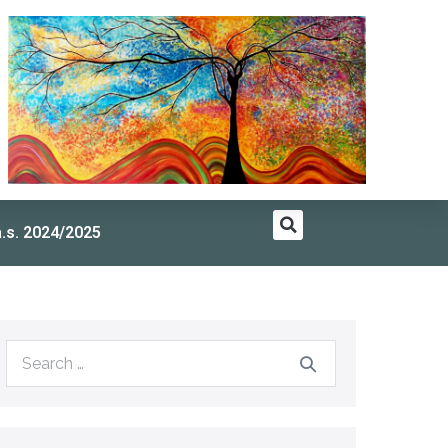
a.s. 2024/2025