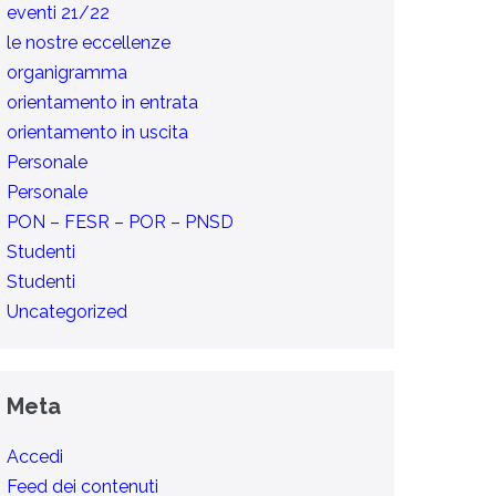
eventi 21/22
le nostre eccellenze
organigramma
orientamento in entrata
orientamento in uscita
Personale
Personale
PON – FESR – POR – PNSD
Studenti
Studenti
Uncategorized
Meta
Accedi
Feed dei contenuti