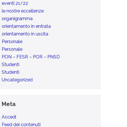
eventi 21/22
le nostre eccellenze
organigramma
orientamento in entrata
orientamento in uscita
Personale
Personale
PON – FESR – POR – PNSD
Studenti
Studenti
Uncategorized
Meta
Accedi
Feed dei contenuti