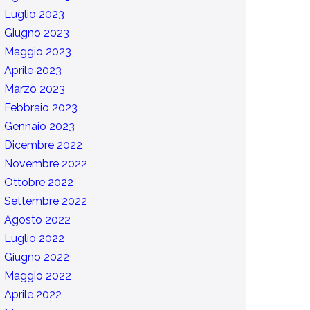
Luglio 2023
Giugno 2023
Maggio 2023
Aprile 2023
Marzo 2023
Febbraio 2023
Gennaio 2023
Dicembre 2022
Novembre 2022
Ottobre 2022
Settembre 2022
Agosto 2022
Luglio 2022
Giugno 2022
Maggio 2022
Aprile 2022