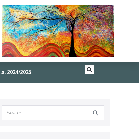
a.s. 2024/2025