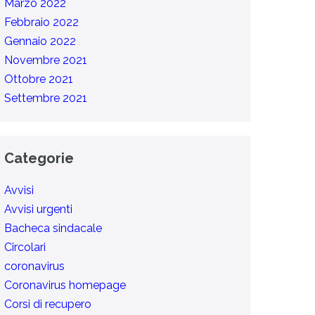
Marzo 2022
Febbraio 2022
Gennaio 2022
Novembre 2021
Ottobre 2021
Settembre 2021
Categorie
Avvisi
Avvisi urgenti
Bacheca sindacale
Circolari
coronavirus
Coronavirus homepage
Corsi di recupero