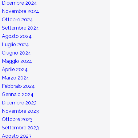
Dicembre 2024
Novembre 2024
Ottobre 2024
Settembre 2024
Agosto 2024
Luglio 2024
Giugno 2024
Maggio 2024
Aprile 2024
Marzo 2024
Febbraio 2024
Gennaio 2024
Dicembre 2023
Novembre 2023
Ottobre 2023
Settembre 2023
Agosto 2023