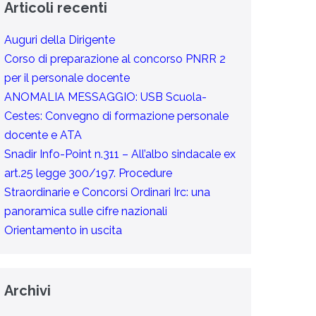
Articoli recenti
Auguri della Dirigente
Corso di preparazione al concorso PNRR 2
per il personale docente
ANOMALIA MESSAGGIO: USB Scuola-
Cestes: Convegno di formazione personale
docente e ATA
Snadir Info-Point n.311 – All’albo sindacale ex
art.25 legge 300/197. Procedure
Straordinarie e Concorsi Ordinari Irc: una
panoramica sulle cifre nazionali
Orientamento in uscita
Archivi