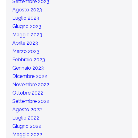
Settembre 2023
Agosto 2023
Luglio 2023
Giugno 2023
Maggio 2023
Aprile 2023
Marzo 2023
Febbraio 2023
Gennaio 2023
Dicembre 2022
Novembre 2022
Ottobre 2022
Settembre 2022
Agosto 2022
Luglio 2022
Giugno 2022
Maggio 2022