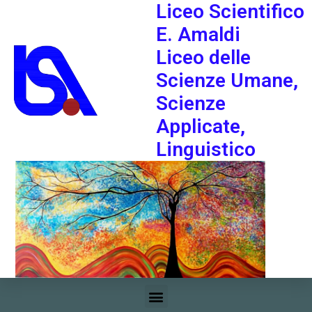
Liceo Scientifico
E. Amaldi
Liceo delle
Scienze Umane,
Scienze
Applicate,
Linguistico