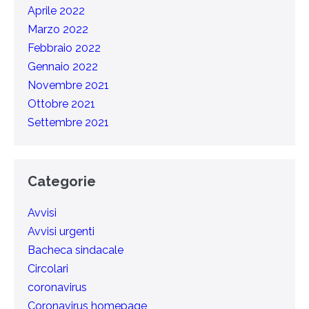
Aprile 2022
Marzo 2022
Febbraio 2022
Gennaio 2022
Novembre 2021
Ottobre 2021
Settembre 2021
Categorie
Avvisi
Avvisi urgenti
Bacheca sindacale
Circolari
coronavirus
Coronavirus homepage