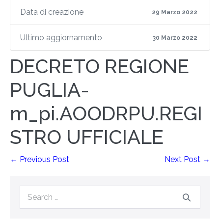
Data di creazione
29 Marzo 2022
Ultimo aggiornamento
30 Marzo 2022
DECRETO REGIONE
PUGLIA-
m_pi.AOODRPU.REGI
STRO UFFICIALE
← Previous Post
Next Post →