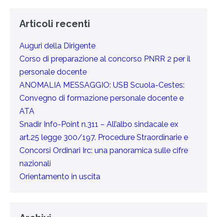
Articoli recenti
Auguri della Dirigente
Corso di preparazione al concorso PNRR 2 per il
personale docente
ANOMALIA MESSAGGIO: USB Scuola-Cestes:
Convegno di formazione personale docente e
ATA
Snadir Info-Point n.311 – All’albo sindacale ex
art.25 legge 300/197. Procedure Straordinarie e
Concorsi Ordinari Irc: una panoramica sulle cifre
nazionali
Orientamento in uscita