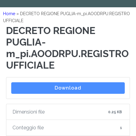
Home
»
DECRETO REGIONE PUGLIA-m_pi.AOODRPU.REGISTRO
UFFICIALE
DECRETO REGIONE
PUGLIA-
m_pi.AOODRPU.REGISTRO
UFFICIALE
Download
Dimensioni file
0.25 KB
Conteggio file
1