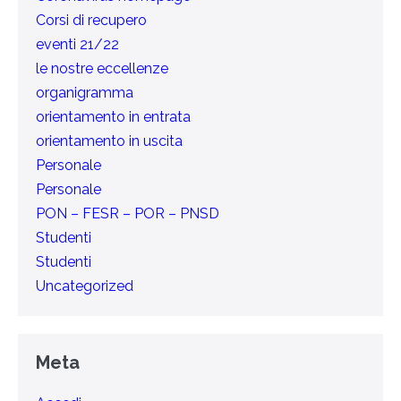
Corsi di recupero
eventi 21/22
le nostre eccellenze
organigramma
orientamento in entrata
orientamento in uscita
Personale
Personale
PON – FESR – POR – PNSD
Studenti
Studenti
Uncategorized
Meta