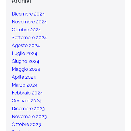
Archivi
Dicembre 2024
Novembre 2024
Ottobre 2024
Settembre 2024
Agosto 2024
Luglio 2024
Giugno 2024
Maggio 2024
Aprile 2024
Marzo 2024
Febbraio 2024
Gennaio 2024
Dicembre 2023
Novembre 2023
Ottobre 2023