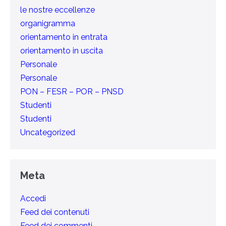
le nostre eccellenze
organigramma
orientamento in entrata
orientamento in uscita
Personale
Personale
PON – FESR – POR – PNSD
Studenti
Studenti
Uncategorized
Meta
Accedi
Feed dei contenuti
Feed dei commenti