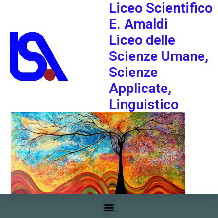
Liceo Scientifico
E. Amaldi
Liceo delle
Scienze Umane,
Scienze
Applicate,
Linguistico