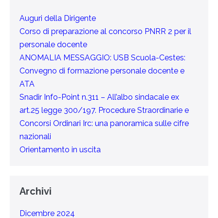
Auguri della Dirigente
Corso di preparazione al concorso PNRR 2 per il
personale docente
ANOMALIA MESSAGGIO: USB Scuola-Cestes:
Convegno di formazione personale docente e
ATA
Snadir Info-Point n.311 – All’albo sindacale ex
art.25 legge 300/197. Procedure Straordinarie e
Concorsi Ordinari Irc: una panoramica sulle cifre
nazionali
Orientamento in uscita
Archivi
Dicembre 2024