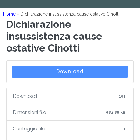
Home
»
Dichiarazione insussistenza cause ostative Cinotti
Dichiarazione
insussistenza cause
ostative Cinotti
Download
Download
181
Dimensioni file
682.86 KB
Conteggio file
1