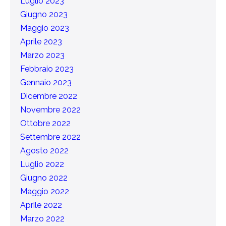
Luglio 2023
Giugno 2023
Maggio 2023
Aprile 2023
Marzo 2023
Febbraio 2023
Gennaio 2023
Dicembre 2022
Novembre 2022
Ottobre 2022
Settembre 2022
Agosto 2022
Luglio 2022
Giugno 2022
Maggio 2022
Aprile 2022
Marzo 2022