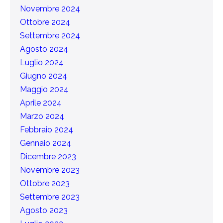
Novembre 2024
Ottobre 2024
Settembre 2024
Agosto 2024
Luglio 2024
Giugno 2024
Maggio 2024
Aprile 2024
Marzo 2024
Febbraio 2024
Gennaio 2024
Dicembre 2023
Novembre 2023
Ottobre 2023
Settembre 2023
Agosto 2023