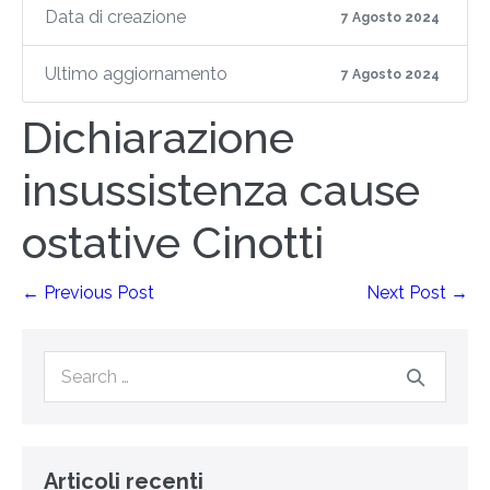
Data di creazione
7 Agosto 2024
Ultimo aggiornamento
7 Agosto 2024
Dichiarazione
insussistenza cause
ostative Cinotti
← Previous Post
Next Post →
Articoli recenti