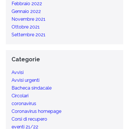
Febbraio 2022
Gennaio 2022
Novembre 2021
Ottobre 2021
Settembre 2021
Categorie
Avvisi
Avvisi urgenti
Bacheca sindacale
Circolari
coronavirus
Coronavirus homepage
Corsi di recupero
eventi 21/22