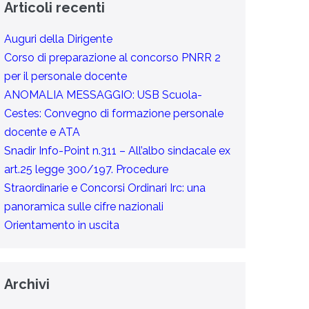
Articoli recenti
Auguri della Dirigente
Corso di preparazione al concorso PNRR 2
per il personale docente
ANOMALIA MESSAGGIO: USB Scuola-
Cestes: Convegno di formazione personale
docente e ATA
Snadir Info-Point n.311 – All’albo sindacale ex
art.25 legge 300/197. Procedure
Straordinarie e Concorsi Ordinari Irc: una
panoramica sulle cifre nazionali
Orientamento in uscita
Archivi