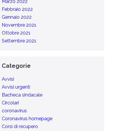
Marzo 2022
Febbraio 2022
Gennaio 2022
Novembre 2021
Ottobre 2021
Settembre 2021
Categorie
Avvisi
Avvisi urgenti
Bacheca sindacale
Circolari
coronavirus
Coronavirus homepage
Corsi di recupero