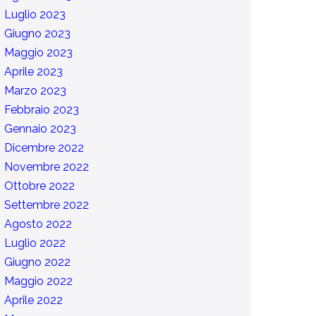
Luglio 2023
Giugno 2023
Maggio 2023
Aprile 2023
Marzo 2023
Febbraio 2023
Gennaio 2023
Dicembre 2022
Novembre 2022
Ottobre 2022
Settembre 2022
Agosto 2022
Luglio 2022
Giugno 2022
Maggio 2022
Aprile 2022