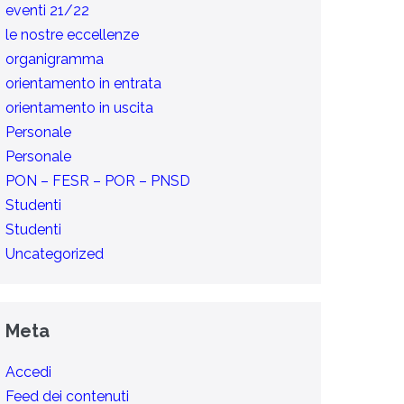
eventi 21/22
le nostre eccellenze
organigramma
orientamento in entrata
orientamento in uscita
Personale
Personale
PON – FESR – POR – PNSD
Studenti
Studenti
Uncategorized
Meta
Accedi
Feed dei contenuti