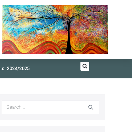
a.s. 2024/2025