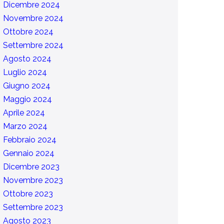
Dicembre 2024
Novembre 2024
Ottobre 2024
Settembre 2024
Agosto 2024
Luglio 2024
Giugno 2024
Maggio 2024
Aprile 2024
Marzo 2024
Febbraio 2024
Gennaio 2024
Dicembre 2023
Novembre 2023
Ottobre 2023
Settembre 2023
Agosto 2023