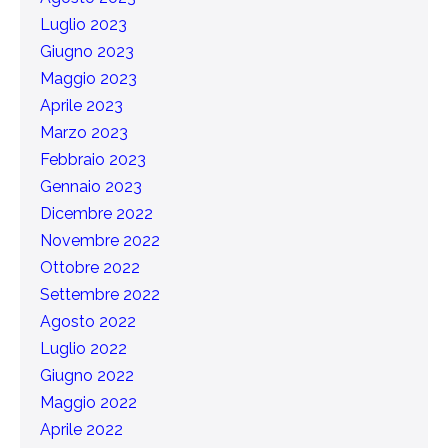
Luglio 2023
Giugno 2023
Maggio 2023
Aprile 2023
Marzo 2023
Febbraio 2023
Gennaio 2023
Dicembre 2022
Novembre 2022
Ottobre 2022
Settembre 2022
Agosto 2022
Luglio 2022
Giugno 2022
Maggio 2022
Aprile 2022