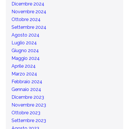
Dicembre 2024
Novembre 2024
Ottobre 2024
Settembre 2024
Agosto 2024
Luglio 2024
Giugno 2024
Maggio 2024
Aprile 2024
Marzo 2024
Febbraio 2024
Gennaio 2024
Dicembre 2023
Novembre 2023
Ottobre 2023
Settembre 2023
Agosto 2023