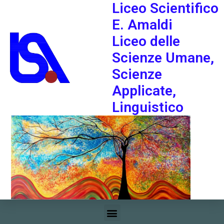
Liceo Scientifico
E. Amaldi
Liceo delle
Scienze Umane,
Scienze
Applicate,
Linguistico