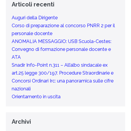
Articoli recenti
Auguri della Dirigente
Corso di preparazione al concorso PNRR 2 per il
personale docente
ANOMALIA MESSAGGIO: USB Scuola-Cestes:
Convegno di formazione personale docente e
ATA
Snadir Info-Point n.311 – All’albo sindacale ex
art.25 legge 300/197. Procedure Straordinarie e
Concorsi Ordinari Irc: una panoramica sulle cifre
nazionali
Orientamento in uscita
Archivi