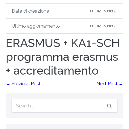
Data di creazione
11 Luglio 2024
Ultimo aggiornamento
11 Luglio 2024
ERASMUS + KA1-SCH
programma erasmus
+ accreditamento
← Previous Post
Next Post →