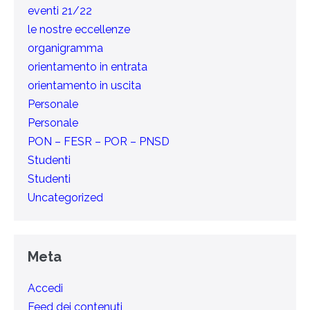
eventi 21/22
le nostre eccellenze
organigramma
orientamento in entrata
orientamento in uscita
Personale
Personale
PON – FESR – POR – PNSD
Studenti
Studenti
Uncategorized
Meta
Accedi
Feed dei contenuti