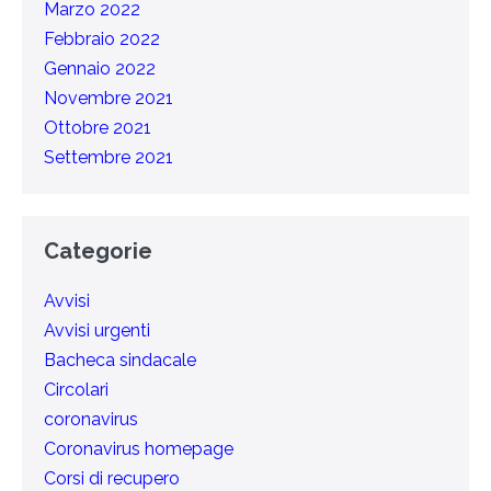
Marzo 2022
Febbraio 2022
Gennaio 2022
Novembre 2021
Ottobre 2021
Settembre 2021
Categorie
Avvisi
Avvisi urgenti
Bacheca sindacale
Circolari
coronavirus
Coronavirus homepage
Corsi di recupero