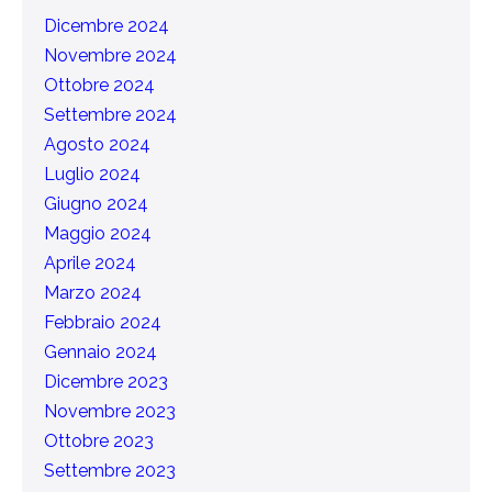
Dicembre 2024
Novembre 2024
Ottobre 2024
Settembre 2024
Agosto 2024
Luglio 2024
Giugno 2024
Maggio 2024
Aprile 2024
Marzo 2024
Febbraio 2024
Gennaio 2024
Dicembre 2023
Novembre 2023
Ottobre 2023
Settembre 2023