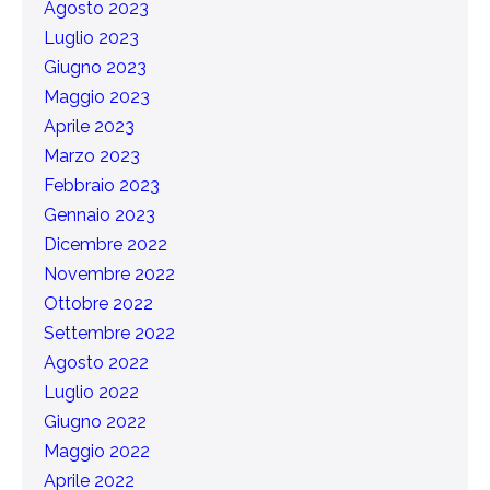
Agosto 2023
Luglio 2023
Giugno 2023
Maggio 2023
Aprile 2023
Marzo 2023
Febbraio 2023
Gennaio 2023
Dicembre 2022
Novembre 2022
Ottobre 2022
Settembre 2022
Agosto 2022
Luglio 2022
Giugno 2022
Maggio 2022
Aprile 2022