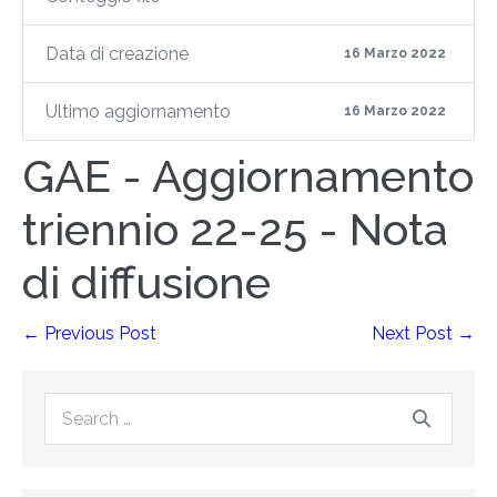
Data di creazione
16 Marzo 2022
Ultimo aggiornamento
16 Marzo 2022
GAE - Aggiornamento
triennio 22-25 - Nota
di diffusione
← Previous Post
Next Post →