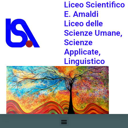
Liceo Scientifico
E. Amaldi
Liceo delle
Scienze Umane,
Scienze
Applicate,
Linguistico