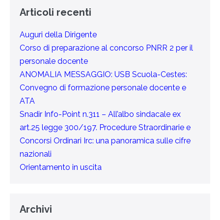
Articoli recenti
Auguri della Dirigente
Corso di preparazione al concorso PNRR 2 per il
personale docente
ANOMALIA MESSAGGIO: USB Scuola-Cestes:
Convegno di formazione personale docente e
ATA
Snadir Info-Point n.311 – All’albo sindacale ex
art.25 legge 300/197. Procedure Straordinarie e
Concorsi Ordinari Irc: una panoramica sulle cifre
nazionali
Orientamento in uscita
Archivi