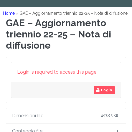
Home
»
GAE – Aggiornamento triennio 22-25 – Nota di diffusione
GAE – Aggiornamento
triennio 22-25 – Nota di
diffusione
Login is required to access this page
Login
Dimensioni file
197.05 KB
Conteggio file
1