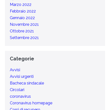
Marzo 2022
Febbraio 2022
Gennaio 2022
Novembre 2021
Ottobre 2021
Settembre 2021
Categorie
Avvisi
Avvisi urgenti
Bacheca sindacale
Circolari
coronavirus
Coronavirus homepage
Corsi di recupero