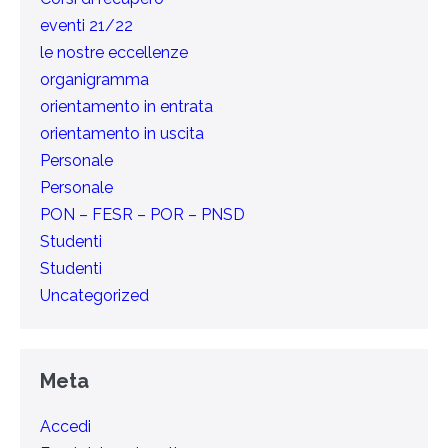
eventi 21/22
le nostre eccellenze
organigramma
orientamento in entrata
orientamento in uscita
Personale
Personale
PON – FESR – POR – PNSD
Studenti
Studenti
Uncategorized
Meta
Accedi