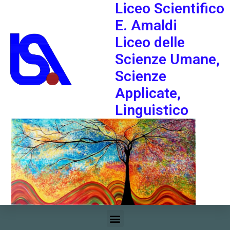
Liceo Scientifico
E. Amaldi
Liceo delle
Scienze Umane,
Scienze
Applicate,
Linguistico