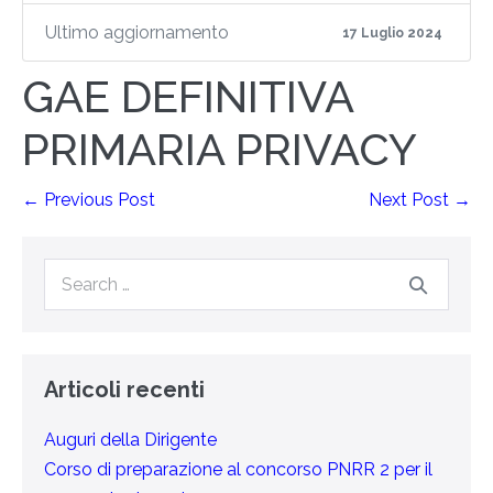
Ultimo aggiornamento
17 Luglio 2024
GAE DEFINITIVA
PRIMARIA PRIVACY
← Previous Post
Next Post →
Articoli recenti
Auguri della Dirigente
Corso di preparazione al concorso PNRR 2 per il