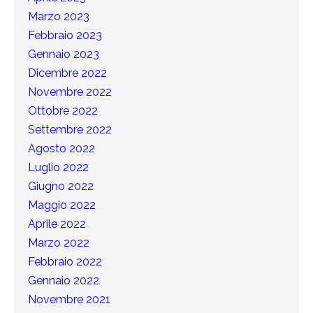
Marzo 2023
Febbraio 2023
Gennaio 2023
Dicembre 2022
Novembre 2022
Ottobre 2022
Settembre 2022
Agosto 2022
Luglio 2022
Giugno 2022
Maggio 2022
Aprile 2022
Marzo 2022
Febbraio 2022
Gennaio 2022
Novembre 2021