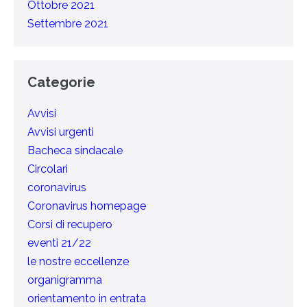
Ottobre 2021
Settembre 2021
Categorie
Avvisi
Avvisi urgenti
Bacheca sindacale
Circolari
coronavirus
Coronavirus homepage
Corsi di recupero
eventi 21/22
le nostre eccellenze
organigramma
orientamento in entrata