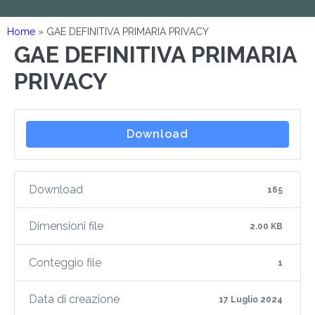
Home
»
GAE DEFINITIVA PRIMARIA PRIVACY
GAE DEFINITIVA PRIMARIA
PRIVACY
Download
Download
165
Dimensioni file
2.00 KB
Conteggio file
1
Data di creazione
17 Luglio 2024