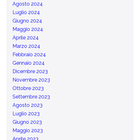
Agosto 2024
Luglio 2024
Giugno 2024
Maggio 2024
Aprile 2024
Marzo 2024
Febbraio 2024
Gennaio 2024
Dicembre 2023
Novembre 2023
Ottobre 2023
Settembre 2023
Agosto 2023
Luglio 2023
Giugno 2023
Maggio 2023
Aprile 2023