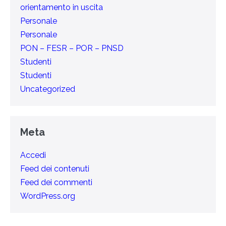
orientamento in uscita
Personale
Personale
PON – FESR – POR – PNSD
Studenti
Studenti
Uncategorized
Meta
Accedi
Feed dei contenuti
Feed dei commenti
WordPress.org