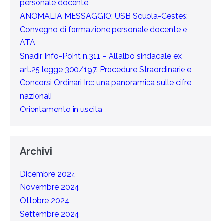
personale docente
ANOMALIA MESSAGGIO: USB Scuola-Cestes:
Convegno di formazione personale docente e
ATA
Snadir Info-Point n.311 – All’albo sindacale ex
art.25 legge 300/197. Procedure Straordinarie e
Concorsi Ordinari Irc: una panoramica sulle cifre
nazionali
Orientamento in uscita
Archivi
Dicembre 2024
Novembre 2024
Ottobre 2024
Settembre 2024