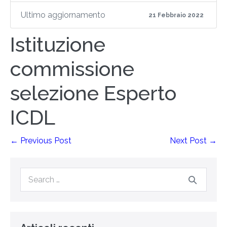
Ultimo aggiornamento
21 Febbraio 2022
Istituzione
commissione
selezione Esperto
ICDL
← Previous Post
Next Post →