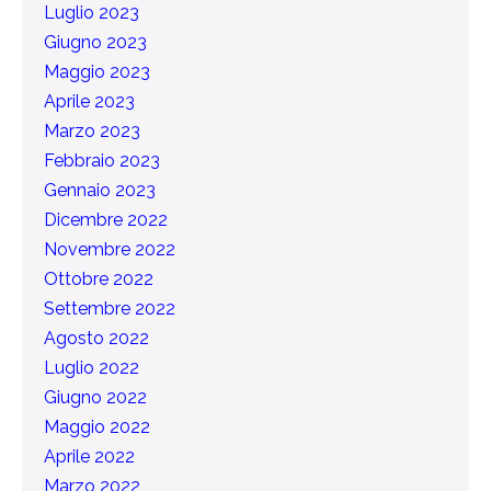
Luglio 2023
Giugno 2023
Maggio 2023
Aprile 2023
Marzo 2023
Febbraio 2023
Gennaio 2023
Dicembre 2022
Novembre 2022
Ottobre 2022
Settembre 2022
Agosto 2022
Luglio 2022
Giugno 2022
Maggio 2022
Aprile 2022
Marzo 2022