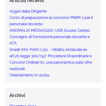
Articoli recenti
Auguri della Dirigente
Corso di preparazione al concorso PNRR 2 per il
personale docente
ANOMALIA MESSAGGIO: USB Scuola-Cestes:
Convegno di formazione personale docente e
ATA
Snadir Info-Point n.311 – All’albo sindacale ex
art.25 legge 300/197. Procedure Straordinarie e
Concorsi Ordinari Irc: una panoramica sulle cifre
nazionali
Orientamento in uscita
Archivi