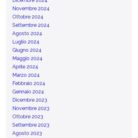
Dicembre 2024
Novembre 2024
Ottobre 2024
Settembre 2024
Agosto 2024
Luglio 2024
Giugno 2024
Maggio 2024
Aprile 2024
Marzo 2024
Febbraio 2024
Gennaio 2024
Dicembre 2023
Novembre 2023
Ottobre 2023
Settembre 2023
Agosto 2023