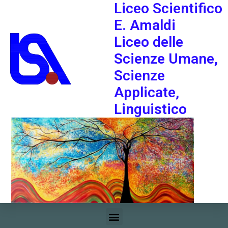
Liceo Scientifico
E. Amaldi
Liceo delle
Scienze Umane,
Scienze
Applicate,
Linguistico