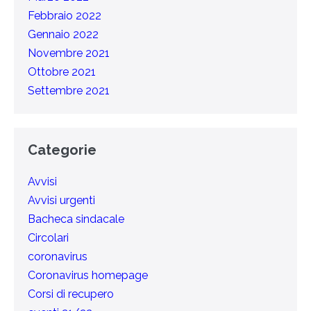
Febbraio 2022
Gennaio 2022
Novembre 2021
Ottobre 2021
Settembre 2021
Categorie
Avvisi
Avvisi urgenti
Bacheca sindacale
Circolari
coronavirus
Coronavirus homepage
Corsi di recupero