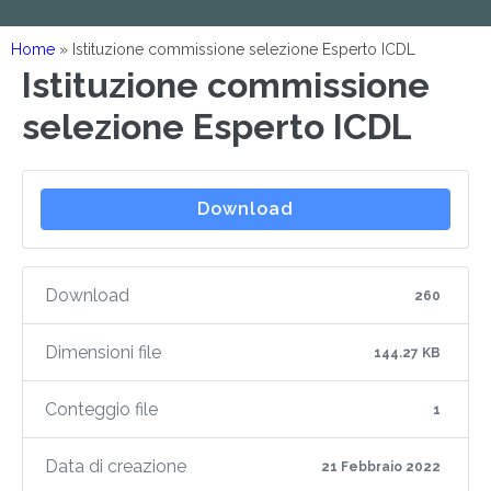
Home
»
Istituzione commissione selezione Esperto ICDL
Istituzione commissione
selezione Esperto ICDL
Download
Download
260
Dimensioni file
144.27 KB
Conteggio file
1
Data di creazione
21 Febbraio 2022