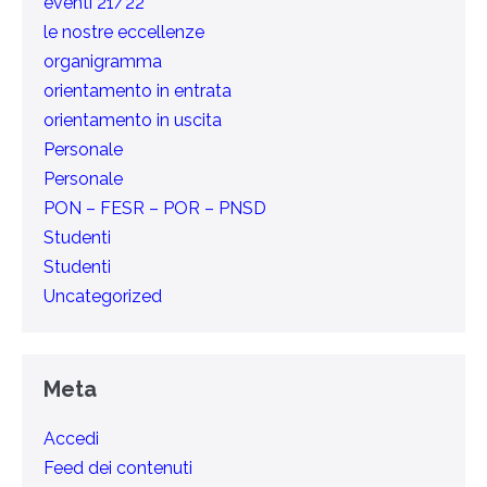
eventi 21/22
le nostre eccellenze
organigramma
orientamento in entrata
orientamento in uscita
Personale
Personale
PON – FESR – POR – PNSD
Studenti
Studenti
Uncategorized
Meta
Accedi
Feed dei contenuti