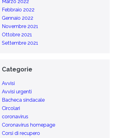
Marzo 2022
Febbraio 2022
Gennaio 2022
Novembre 2021
Ottobre 2021
Settembre 2021
Categorie
Avvisi
Avvisi urgenti
Bacheca sindacale
Circolari
coronavirus
Coronavirus homepage
Corsi di recupero