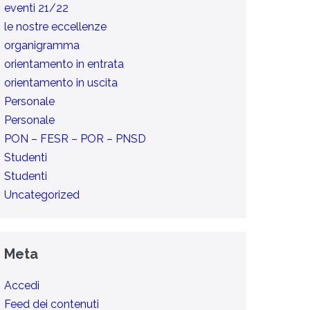
eventi 21/22
le nostre eccellenze
organigramma
orientamento in entrata
orientamento in uscita
Personale
Personale
PON – FESR – POR – PNSD
Studenti
Studenti
Uncategorized
Meta
Accedi
Feed dei contenuti