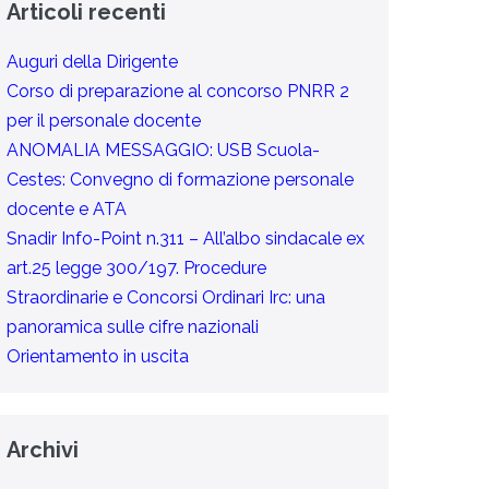
Articoli recenti
Auguri della Dirigente
Corso di preparazione al concorso PNRR 2
per il personale docente
ANOMALIA MESSAGGIO: USB Scuola-
Cestes: Convegno di formazione personale
docente e ATA
Snadir Info-Point n.311 – All’albo sindacale ex
art.25 legge 300/197. Procedure
Straordinarie e Concorsi Ordinari Irc: una
panoramica sulle cifre nazionali
Orientamento in uscita
Archivi