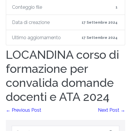
Conteggio file
1
Data di creazione
17 Settembre 2024
Ultimo aggiornamento
17 Settembre 2024
LOCANDINA corso di
formazione per
convalida domande
docenti e ATA 2024
← Previous Post
Next Post →