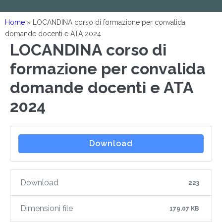
Home
»
LOCANDINA corso di formazione per convalida
domande docenti e ATA 2024
LOCANDINA corso di
formazione per convalida
domande docenti e ATA
2024
Download
Download
223
Dimensioni file
179.07 KB