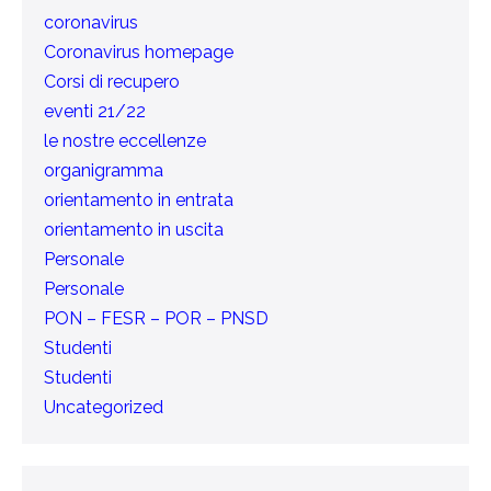
coronavirus
Coronavirus homepage
Corsi di recupero
eventi 21/22
le nostre eccellenze
organigramma
orientamento in entrata
orientamento in uscita
Personale
Personale
PON – FESR – POR – PNSD
Studenti
Studenti
Uncategorized