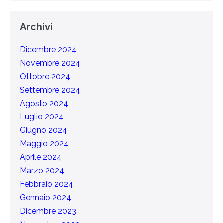
Archivi
Dicembre 2024
Novembre 2024
Ottobre 2024
Settembre 2024
Agosto 2024
Luglio 2024
Giugno 2024
Maggio 2024
Aprile 2024
Marzo 2024
Febbraio 2024
Gennaio 2024
Dicembre 2023