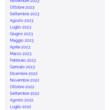
Novembre 2023
Ottobre 2023
Settembre 2023
Agosto 2023
Luglio 2023
Giugno 2023
Maggio 2023
Aprile 2023
Marzo 2023
Febbraio 2023
Gennaio 2023
Dicembre 2022
Novembre 2022
Ottobre 2022
Settembre 2022
Agosto 2022
Luglio 2022