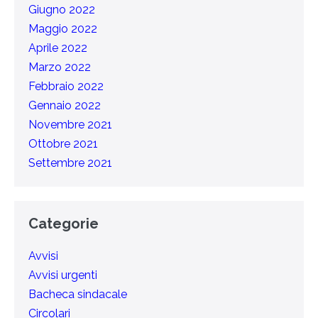
Giugno 2022
Maggio 2022
Aprile 2022
Marzo 2022
Febbraio 2022
Gennaio 2022
Novembre 2021
Ottobre 2021
Settembre 2021
Categorie
Avvisi
Avvisi urgenti
Bacheca sindacale
Circolari