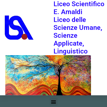
Liceo Scientifico
E. Amaldi
Liceo delle
Scienze Umane,
Scienze
Applicate,
Linguistico