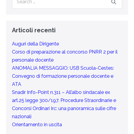
Articoli recenti
Auguri della Dirigente
Corso di preparazione al concorso PNRR 2 per il
personale docente
ANOMALIA MESSAGGIO: USB Scuola-Cestes:
Convegno di formazione personale docente e
ATA
Snadir Info-Point n.311 – All’albo sindacale ex
art.25 legge 300/197. Procedure Straordinarie e
Concorsi Ordinari Irc: una panoramica sulle cifre
nazionali
Orientamento in uscita