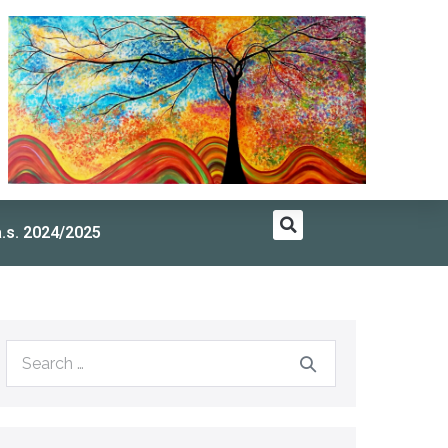
a.s. 2024/2025