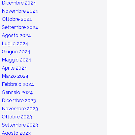
Dicembre 2024
Novembre 2024
Ottobre 2024
Settembre 2024
Agosto 2024
Luglio 2024
Giugno 2024
Maggio 2024
Aprile 2024
Marzo 2024
Febbraio 2024
Gennaio 2024
Dicembre 2023
Novembre 2023
Ottobre 2023
Settembre 2023
Agosto 2023