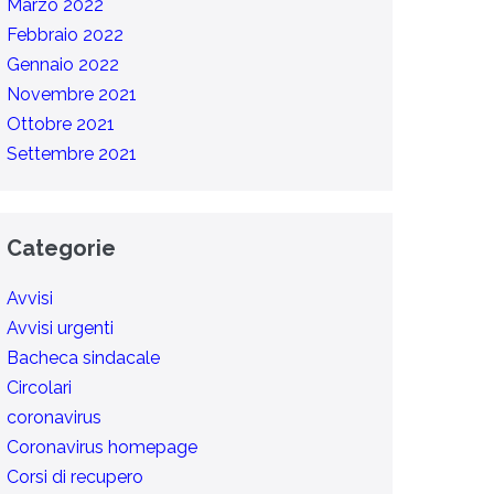
Marzo 2022
Febbraio 2022
Gennaio 2022
Novembre 2021
Ottobre 2021
Settembre 2021
Categorie
Avvisi
Avvisi urgenti
Bacheca sindacale
Circolari
coronavirus
Coronavirus homepage
Corsi di recupero