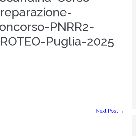
reparazione-
oncorso-PNRR2-
ROTEO-Puglia-2025
Next Post →