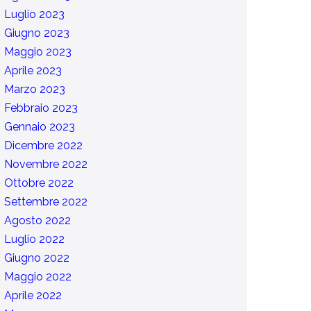
Luglio 2023
Giugno 2023
Maggio 2023
Aprile 2023
Marzo 2023
Febbraio 2023
Gennaio 2023
Dicembre 2022
Novembre 2022
Ottobre 2022
Settembre 2022
Agosto 2022
Luglio 2022
Giugno 2022
Maggio 2022
Aprile 2022