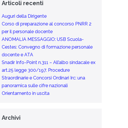
Articoli recenti
Auguri della Dirigente
Corso di preparazione al concorso PNRR 2
per il personale docente
ANOMALIA MESSAGGIO: USB Scuola-
Cestes: Convegno di formazione personale
docente e ATA
Snadir Info-Point n.311 – All’albo sindacale ex
art.25 legge 300/197. Procedure
Straordinarie e Concorsi Ordinari Irc: una
panoramica sulle cifre nazionali
Orientamento in uscita
Archivi