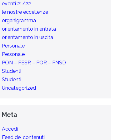
eventi 21/22
le nostre eccellenze
organigramma
orientamento in entrata
orientamento in uscita
Personale
Personale
PON – FESR – POR – PNSD
Studenti
Studenti
Uncategorized
Meta
Accedi
Feed dei contenuti